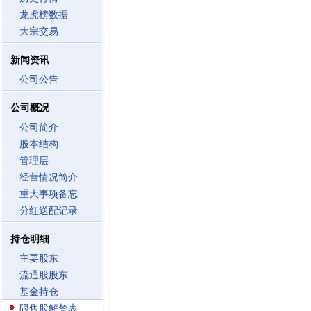
龙虎榜数据
大宗交易
新闻资讯
公司公告
公司概况
公司简介
股本结构
管理层
经营情况简介
重大事项备忘
分红送配记录
持仓明细
主要股东
流通股股东
基金持仓
限售股解禁表