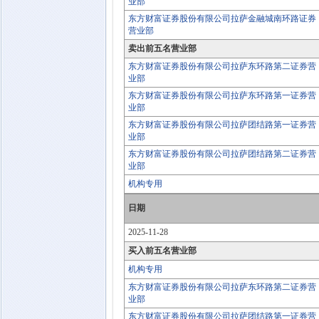
业部
东方财富证券股份有限公司拉萨金融城南环路证券
营业部
卖出前五名营业部
东方财富证券股份有限公司拉萨东环路第二证券营
业部
东方财富证券股份有限公司拉萨东环路第一证券营
业部
东方财富证券股份有限公司拉萨团结路第一证券营
业部
东方财富证券股份有限公司拉萨团结路第二证券营
业部
机构专用
日期
2025-11-28
买入前五名营业部
机构专用
东方财富证券股份有限公司拉萨东环路第二证券营
业部
东方财富证券股份有限公司拉萨团结路第一证券营