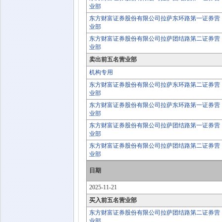
业部
东方财富证券股份有限公司拉萨东环路第一证券营
业部
东方财富证券股份有限公司拉萨团结路第二证券营
业部
卖出前五名营业部
机构专用
东方财富证券股份有限公司拉萨东环路第二证券营
业部
东方财富证券股份有限公司拉萨东环路第一证券营
业部
东方财富证券股份有限公司拉萨团结路第一证券营
业部
东方财富证券股份有限公司拉萨团结路第二证券营
业部
日期
2025-11-21
买入前五名营业部
东方财富证券股份有限公司拉萨团结路第二证券营
业部