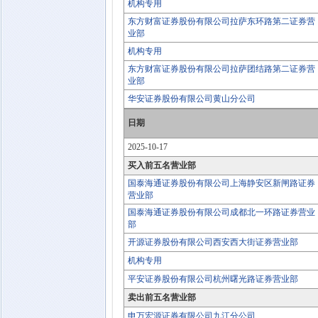
机构专用
东方财富证券股份有限公司拉萨东环路第二证券营
业部
机构专用
东方财富证券股份有限公司拉萨团结路第二证券营
业部
华安证券股份有限公司黄山分公司
日期
2025-10-17
买入前五名营业部
国泰海通证券股份有限公司上海静安区新闸路证券
营业部
国泰海通证券股份有限公司成都北一环路证券营业
部
开源证券股份有限公司西安西大街证券营业部
机构专用
平安证券股份有限公司杭州曙光路证券营业部
卖出前五名营业部
申万宏源证券有限公司九江分公司