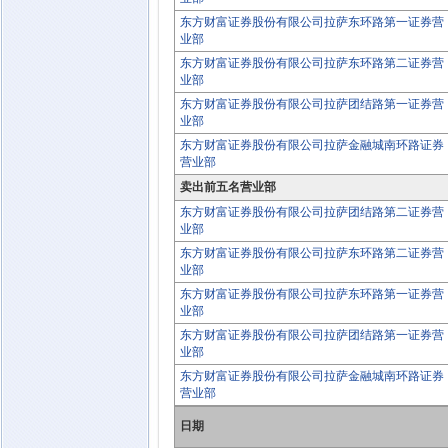
东方财富证券股份有限公司拉萨东环路第一证券营
业部
东方财富证券股份有限公司拉萨东环路第二证券营
业部
东方财富证券股份有限公司拉萨团结路第一证券营
业部
东方财富证券股份有限公司拉萨金融城南环路证券
营业部
卖出前五名营业部
东方财富证券股份有限公司拉萨团结路第二证券营
业部
东方财富证券股份有限公司拉萨东环路第二证券营
业部
东方财富证券股份有限公司拉萨东环路第一证券营
业部
东方财富证券股份有限公司拉萨团结路第一证券营
业部
东方财富证券股份有限公司拉萨金融城南环路证券
营业部
日期