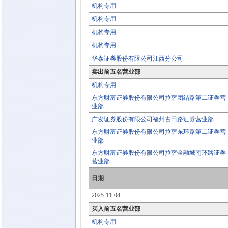
机构专用
机构专用
机构专用
机构专用
华泰证券股份有限公司江西分公司
卖出前五名营业部
机构专用
东方财富证券股份有限公司拉萨团结路第二证券营
业部
广发证券股份有限公司福州古田路证券营业部
东方财富证券股份有限公司拉萨东环路第二证券营
业部
东方财富证券股份有限公司拉萨金融城南环路证券
营业部
日期
2025-11-04
买入前五名营业部
机构专用