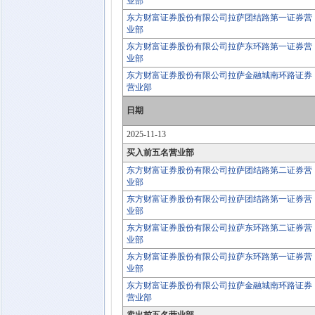
业部
东方财富证券股份有限公司拉萨团结路第一证券营
业部
东方财富证券股份有限公司拉萨东环路第一证券营
业部
东方财富证券股份有限公司拉萨金融城南环路证券
营业部
日期
2025-11-13
买入前五名营业部
东方财富证券股份有限公司拉萨团结路第二证券营
业部
东方财富证券股份有限公司拉萨团结路第一证券营
业部
东方财富证券股份有限公司拉萨东环路第二证券营
业部
东方财富证券股份有限公司拉萨东环路第一证券营
业部
东方财富证券股份有限公司拉萨金融城南环路证券
营业部