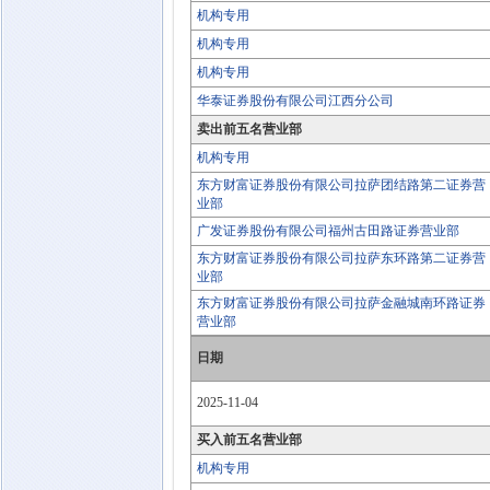
机构专用
机构专用
机构专用
华泰证券股份有限公司江西分公司
卖出前五名营业部
机构专用
东方财富证券股份有限公司拉萨团结路第二证券营
业部
广发证券股份有限公司福州古田路证券营业部
东方财富证券股份有限公司拉萨东环路第二证券营
业部
东方财富证券股份有限公司拉萨金融城南环路证券
营业部
日期
2025-11-04
买入前五名营业部
机构专用