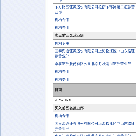
东方财富证券股份有限公司拉萨东环路第二证券营
业部
机构专用
机构专用
卖出前五名营业部
机构专用
国泰海通证券股份有限公司上海松江区中山东路证
券营业部
华泰证券股份有限公司北京月坛南街证券营业部
机构专用
机构专用
日期
2025-10-31
买入前五名营业部
机构专用
国泰海通证券股份有限公司上海松江区中山东路证
券营业部