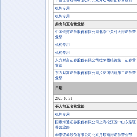
华泰证券股份有限公司北京月坛南街证券营业部
机构专用
机构专用
卖出前五名营业部
中国银河证券股份有限公司北京中关村大街证券营
业部
机构专用
机构专用
东方财富证券股份有限公司拉萨团结路第一证券营
业部
东方财富证券股份有限公司拉萨团结路第二证券营
业部
日期
2025-10-31
买入前五名营业部
机构专用
国泰海通证券股份有限公司上海松江区中山东路证
券营业部
华泰证券股份有限公司北京月坛南街证券营业部