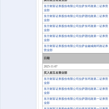
卖出前五名营业部
东方财富证券股份有限公司拉萨东环路第二证券营
业部
东方财富证券股份有限公司拉萨团结路第二证券营
业部
东方财富证券股份有限公司拉萨东环路第一证券营
业部
东方财富证券股份有限公司拉萨团结路第一证券营
业部
东方财富证券股份有限公司拉萨金融城南环路证券
营业部
日期
2025-11-07
买入前五名营业部
东方财富证券股份有限公司拉萨东环路第二证券营
业部
东方财富证券股份有限公司拉萨团结路第二证券营
业部
东方财富证券股份有限公司拉萨团结路第一证券营
业部
东方财富证券股份有限公司拉萨东环路第一证券营