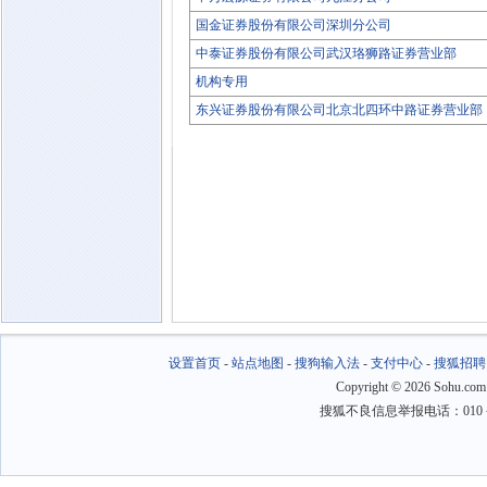
国金证券股份有限公司深圳分公司
中泰证券股份有限公司武汉珞狮路证券营业部
机构专用
东兴证券股份有限公司北京北四环中路证券营业部
设置首页
-
站点地图
-
搜狗输入法
-
支付中心
-
搜狐招聘
Copyright
©
2026 Sohu.com
搜狐不良信息举报电话：010－6