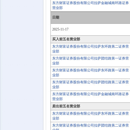
东方财富证券股份有限公司拉萨金融城南环路证券
营业部
日期
2025-11-17
买入前五名营业部
东方财富证券股份有限公司拉萨东环路第二证券营
业部
东方财富证券股份有限公司拉萨团结路第一证券营
业部
东方财富证券股份有限公司拉萨东环路第一证券营
业部
东方财富证券股份有限公司拉萨团结路第二证券营
业部
东方财富证券股份有限公司拉萨金融城南环路证券
营业部
卖出前五名营业部
东方财富证券股份有限公司拉萨东环路第二证券营
业部
东方财富证券股份有限公司拉萨团结路第二证券营