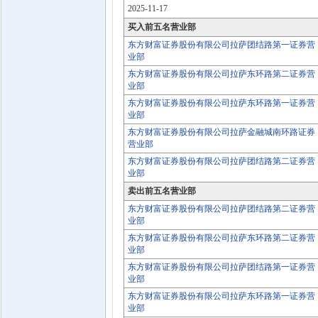
2025-11-17
买入前五名营业部
东方财富证券股份有限公司拉萨团结路第一证券营
业部
东方财富证券股份有限公司拉萨东环路第二证券营
业部
东方财富证券股份有限公司拉萨东环路第一证券营
业部
东方财富证券股份有限公司拉萨金融城南环路证券
营业部
东方财富证券股份有限公司拉萨团结路第二证券营
业部
卖出前五名营业部
东方财富证券股份有限公司拉萨团结路第二证券营
业部
东方财富证券股份有限公司拉萨东环路第二证券营
业部
东方财富证券股份有限公司拉萨团结路第一证券营
业部
东方财富证券股份有限公司拉萨东环路第一证券营
业部