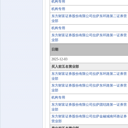
机构专用
机构专用
东方财富证券股份有限公司拉萨东环路第二证券营
业部
机构专用
东方财富证券股份有限公司拉萨东环路第一证券营
业部
日期
2025-12-03
买入前五名营业部
东方财富证券股份有限公司拉萨东环路第二证券营
业部
东方财富证券股份有限公司拉萨东环路第一证券营
业部
机构专用
东方财富证券股份有限公司拉萨团结路第一证券营
业部
东方财富证券股份有限公司拉萨金融城南环路证券
营业部