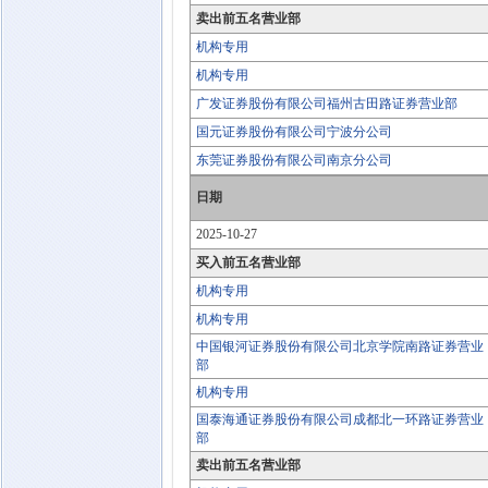
卖出前五名营业部
机构专用
机构专用
广发证券股份有限公司福州古田路证券营业部
国元证券股份有限公司宁波分公司
东莞证券股份有限公司南京分公司
日期
2025-10-27
买入前五名营业部
机构专用
机构专用
中国银河证券股份有限公司北京学院南路证券营业
部
机构专用
国泰海通证券股份有限公司成都北一环路证券营业
部
卖出前五名营业部