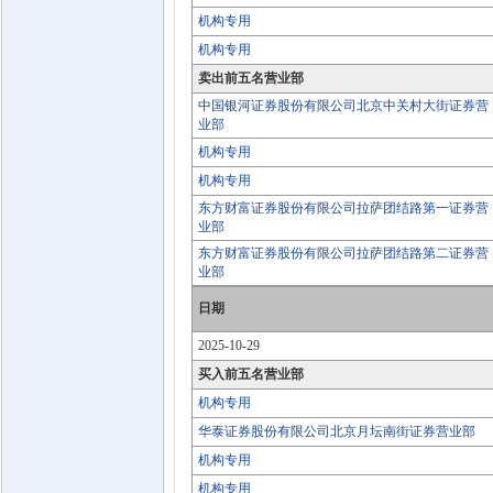
机构专用
机构专用
卖出前五名营业部
中国银河证券股份有限公司北京中关村大街证券营
业部
机构专用
机构专用
东方财富证券股份有限公司拉萨团结路第一证券营
业部
东方财富证券股份有限公司拉萨团结路第二证券营
业部
日期
2025-10-29
买入前五名营业部
机构专用
华泰证券股份有限公司北京月坛南街证券营业部
机构专用
机构专用