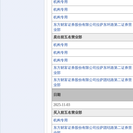
机构专用
机构专用
机构专用
东方财富证券股份有限公司拉萨东环路第二证券营
业部
卖出前五名营业部
机构专用
机构专用
机构专用
东方财富证券股份有限公司拉萨东环路第二证券营
业部
东方财富证券股份有限公司拉萨团结路第二证券营
业部
日期
2025-11-03
买入前五名营业部
机构专用
东方财富证券股份有限公司拉萨团结路第二证券营
业部