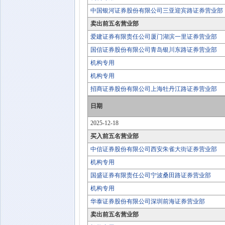
中国银河证券股份有限公司三亚迎宾路证券营业部
卖出前五名营业部
爱建证券有限责任公司厦门湖滨一里证券营业部
国信证券股份有限公司青岛银川东路证券营业部
机构专用
机构专用
招商证券股份有限公司上海牡丹江路证券营业部
日期
2025-12-18
买入前五名营业部
中信证券股份有限公司西安朱雀大街证券营业部
机构专用
国盛证券有限责任公司宁波桑田路证券营业部
机构专用
华泰证券股份有限公司深圳前海证券营业部
卖出前五名营业部