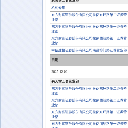
卖出前五名营业部
机构专用
东方财富证券股份有限公司拉萨东环路第二证券营
业部
东方财富证券股份有限公司拉萨东环路第一证券营
业部
东方财富证券股份有限公司拉萨团结路第一证券营
业部
中信建投证券股份有限公司南昌榕门路证券营业部
日期
2025-12-02
买入前五名营业部
东方财富证券股份有限公司拉萨东环路第二证券营
业部
东方财富证券股份有限公司拉萨团结路第二证券营
业部
东方财富证券股份有限公司拉萨东环路第一证券营
业部
东方财富证券股份有限公司拉萨团结路第一证券营