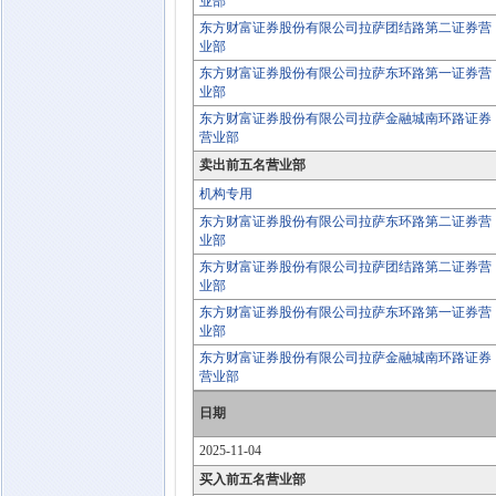
业部
东方财富证券股份有限公司拉萨团结路第二证券营
业部
东方财富证券股份有限公司拉萨东环路第一证券营
业部
东方财富证券股份有限公司拉萨金融城南环路证券
营业部
卖出前五名营业部
机构专用
东方财富证券股份有限公司拉萨东环路第二证券营
业部
东方财富证券股份有限公司拉萨团结路第二证券营
业部
东方财富证券股份有限公司拉萨东环路第一证券营
业部
东方财富证券股份有限公司拉萨金融城南环路证券
营业部
日期
2025-11-04
买入前五名营业部