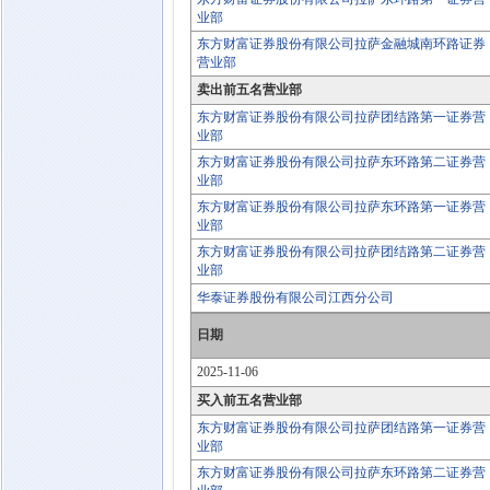
业部
东方财富证券股份有限公司拉萨金融城南环路证券
营业部
卖出前五名营业部
东方财富证券股份有限公司拉萨团结路第一证券营
业部
东方财富证券股份有限公司拉萨东环路第二证券营
业部
东方财富证券股份有限公司拉萨东环路第一证券营
业部
东方财富证券股份有限公司拉萨团结路第二证券营
业部
华泰证券股份有限公司江西分公司
日期
2025-11-06
买入前五名营业部
东方财富证券股份有限公司拉萨团结路第一证券营
业部
东方财富证券股份有限公司拉萨东环路第二证券营