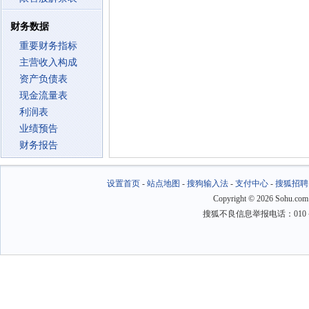
财务数据
重要财务指标
主营收入构成
资产负债表
现金流量表
利润表
业绩预告
财务报告
设置首页
-
站点地图
-
搜狗输入法
-
支付中心
-
搜狐招聘
Copyright
©
2026 Sohu.com
搜狐不良信息举报电话：010－6