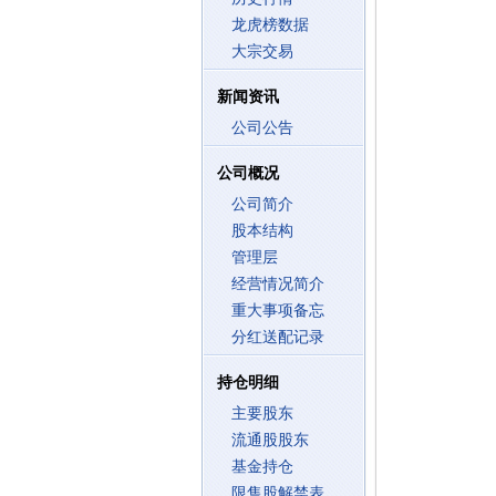
龙虎榜数据
大宗交易
新闻资讯
公司公告
公司概况
公司简介
股本结构
管理层
经营情况简介
重大事项备忘
分红送配记录
持仓明细
主要股东
流通股股东
基金持仓
限售股解禁表