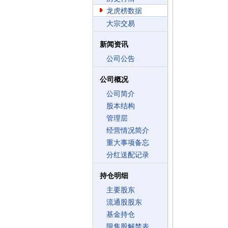
龙虎榜数据
大宗交易
新闻资讯
公司公告
公司概况
公司简介
股本结构
管理层
经营情况简介
重大事项备忘
分红送配记录
持仓明细
主要股东
流通股股东
基金持仓
限售股解禁表