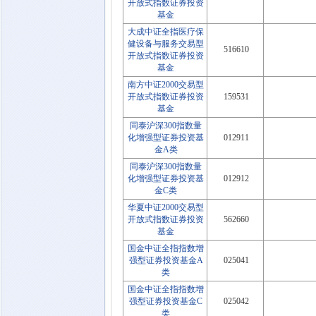
开放式指数证券投资
基金
大成中证全指医疗保
健设备与服务交易型
516610
开放式指数证券投资
基金
南方中证2000交易型
开放式指数证券投资
159531
基金
同泰沪深300指数量
化增强型证券投资基
012911
金A类
同泰沪深300指数量
化增强型证券投资基
012912
金C类
华夏中证2000交易型
开放式指数证券投资
562660
基金
国金中证全指指数增
强型证券投资基金A
025041
类
国金中证全指指数增
强型证券投资基金C
025042
类