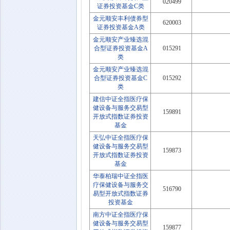
020499
证券投资基金C类
金元顺安丰利债券型
620003
证券投资基金A类
金元顺安产业臻选混
合型证券投资基金A
015291
类
金元顺安产业臻选混
合型证券投资基金C
015292
类
建信中证全指医疗保
健设备与服务交易型
159891
开放式指数证券投资
基金
天弘中证全指医疗保
健设备与服务交易型
159873
开放式指数证券投资
基金
华泰柏瑞中证全指医
疗保健设备与服务交
516790
易型开放式指数证券
投资基金
南方中证全指医疗保
健设备与服务交易型
159877