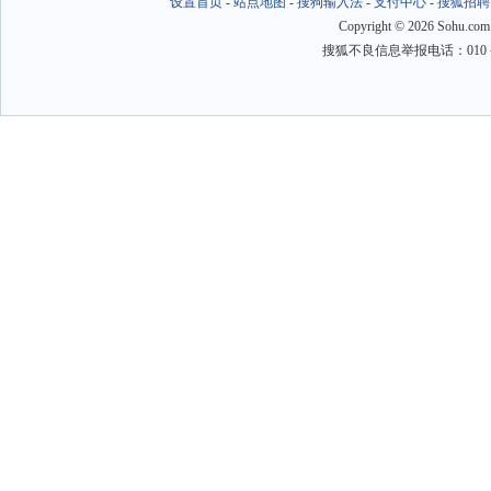
设置首页
-
站点地图
-
搜狗输入法
-
支付中心
-
搜狐招聘
Copyright
©
2026 Sohu.com
搜狐不良信息举报电话：010－6