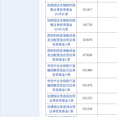
招商国证生物医药指
数证券投资基金
012417
(LOF)C类
招商国证生物医药指
数证券投资基金
161726
(LOF)A类
西部利得多策略优选
灵活配置混合型证券
023078
投资基金A类
西部利得多策略优选
灵活配置混合型证券
673030
投资基金C类
华安中证全指医疗器
械指数型发起式证券
021469
投资基金A类
华安中证全指医疗器
械指数型发起式证券
021470
投资基金C类
信澳国企智选混合型
021333
证券投资基金A类
信澳国企智选混合型
021334
证券投资基金C类