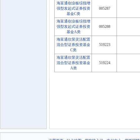
海富通创业板综指增
强型发起式证券投资
005287
基金C类
海富通创业板综指增
强型发起式证券投资
005288
基金A类
海富通欣荣灵活配置
混合型证券投资基金
519223
C类
海富通欣荣灵活配置
混合型证券投资基金
519224
A类