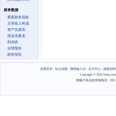
财务数据
重要财务指标
主营收入构成
资产负债表
现金流量表
利润表
业绩预告
财务报告
设置首页
-
站点地图
-
搜狗输入法
-
支付中心
-
搜狐招聘
Copyright
©
2026 Sohu.com
搜狐不良信息举报电话：010－6