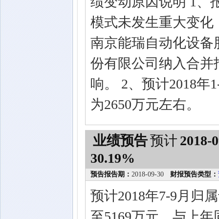
绩变动原因说明 1
模式未发生重大变化，公
南京能瑞自动化设备
份有限公司纳入合并
响。 2、预计2018
为2650万元左右。
业绩预告
预计
2018-0
30.19%
预告报告期：
2018-09-30
财报预告类型：
预计2018年7-9月
至5169万元，与上年同