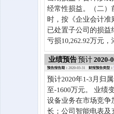
经常性损益。（二）
时，按《企业会计准
已处置子公司的损益
亏损10,262.92万
业绩预告
预计
2020-0
预告报告期：
2020-03-31
财报预告类型：
预计2020年1-3月
至-1600万元。 业
设备业务在市场竞争
长；公司智能电表及