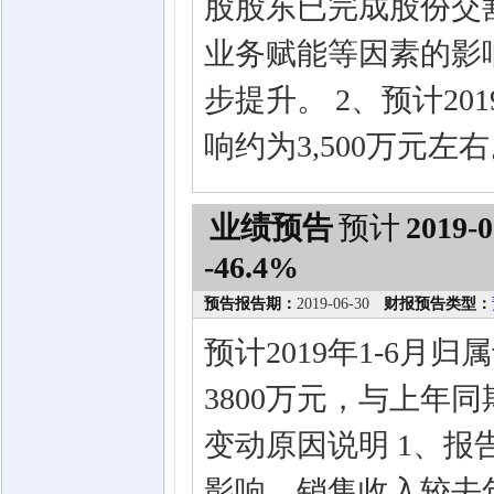
股股东已完成股份交
业务赋能等因素的影
步提升。 2、预计20
响约为3,500万元左
业绩预告
预计
2019-0
-46.4%
预告报告期：
2019-06-30
财报预告类型：
预计2019年1-6月
3800万元，与上年同期
变动原因说明 1、
影响，销售收入较去