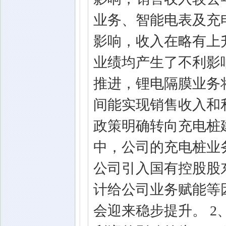
业务、智能电表及充
影响，收入在略有上
业绩均产生了不利影响
推进，锂电隔膜业务
间能实现销售收入和
政策明确转向充电桩
中，公司的充电桩业
公司引入国有控股股
计给公司业务赋能等
会迎来稳步提升。 2、