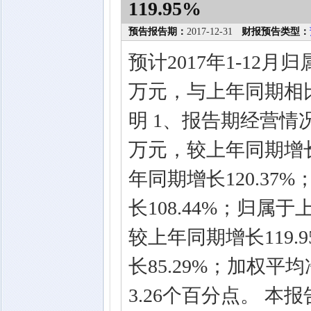
119.95%
预告报告期：
2017-12-31
财报预告类型：
预计2017年1-12月
万元，与上年同期相比
明 1、报告期经营情况
万元，较上年同期增长96
年同期增长120.37%
长108.44%；归属于
较上年同期增长119.
长85.29%；加权平
3.26个百分点。 