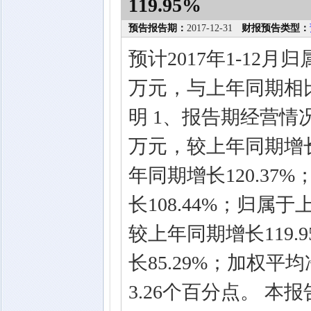
119.95%
预告报告期：
2017-12-31
财报预告类型：
预计2017年1-12月
万元，与上年同期相比
明 1、报告期经营情况
万元，较上年同期增长96
年同期增长120.37%
长108.44%；归属于
较上年同期增长119.
长85.29%；加权平
3.26个百分点。 