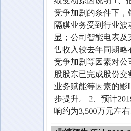
绩变动原因说明 1
竞争加剧的条件下，
隔膜业务受到行业波
显；公司智能电表及
售收入较去年同期略
竞争加剧等因素对公
股股东已完成股份交
业务赋能等因素的影
步提升。 2、预计20
响约为3,500万元左