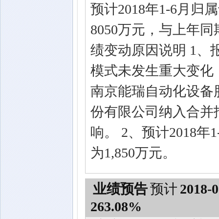
预计2018年1-6月
8050万元，与上年同期
绩变动原因说明 1
模式未发生重大变化，公
南京能瑞自动化设备
份有限公司纳入合并
响。 2、预计2018
为1,850万元。
业绩预告
预计
2018-0
263.08%