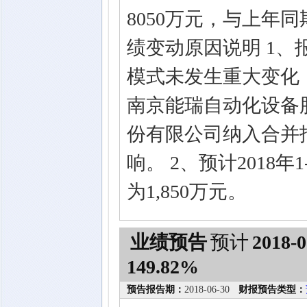
8050万元，与上年同期
绩变动原因说明 1
模式未发生重大变化，公
南京能瑞自动化设备
份有限公司纳入合并
响。 2、预计2018
为1,850万元。
业绩预告
预计
2018-0
149.82%
预告报告期：
2018-06-30
财报预告类型：