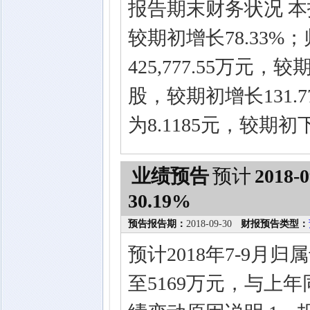
报告期末财务状况 本报
较期初增长78.33
425,777.55万元，较
股，较期初增长131
为8.1185元，较期初下
业绩预告
预计
2018-0
30.19%
预告报告期：
2018-09-30
财报预告类型：
预计2018年7-9月
至5169万元，与上年同