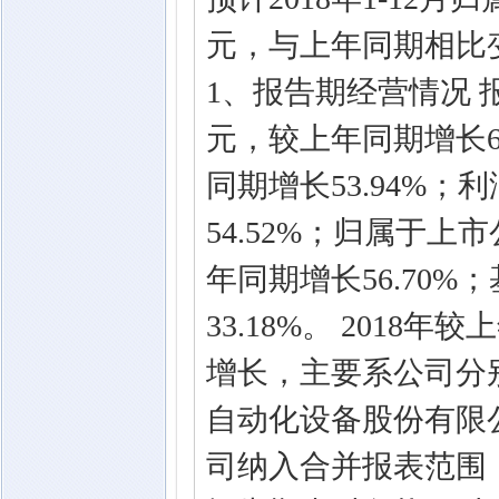
元，与上年同期相比变
1、报告期经营情况 报
元，较上年同期增长68.
同期增长53.94%；利
54.52%；归属于上市
年同期增长56.70%
33.18%。 201
增长，主要系公司分别于
自动化设备股份有限
司纳入合并报表范围