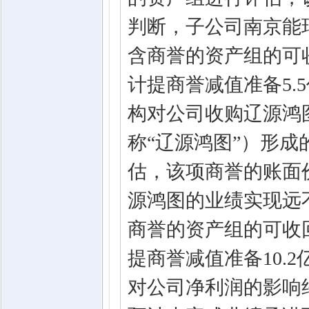
判断，子公司南京能
含商誉的资产组的可
计提商誉减值准备5.
构对公司收购辽源鸿
称“辽源鸿图”）形
估，该项商誉的账面价
源鸿图的业绩实现远
商誉的资产组的可收
提商誉减值准备10.
对公司净利润的影响约