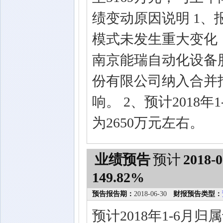
绩变动原因说明 1
模式未发生重大变化，公
南京能瑞自动化设备
份有限公司纳入合并
响。 2、预计2018
为2650万元左右。
业绩预告
预计
2018-0
149.82%
预告报告期：
2018-06-30
财报预告类型：
预计2018年1-6月