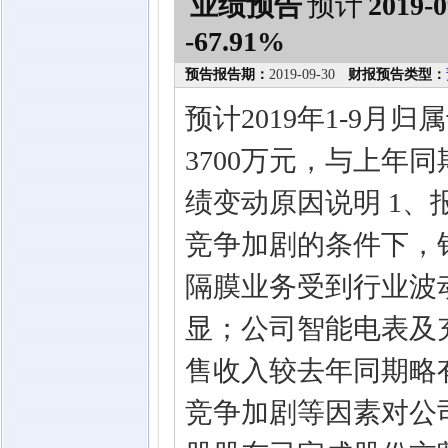
业绩预告
预计
2019-0
-67.91%
预告报告期：
2019-09-30
财报预告类型：
预计2019年1-9月
3700万元，与上年同期
绩变动原因说明 1
竞争加剧的条件下，
隔膜业务受到行业波
显；公司智能电表及
售收入较去年同期略
竞争加剧等因素对公