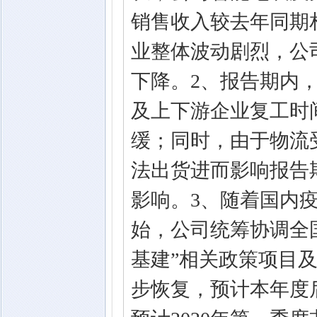
销售收入较去年同期
业整体波动剧烈，公
下降。2、报告期内
及上下游企业复工时
缓；同时，由于物流
法出货进而影响报告
影响。3、随着国内
始，公司统筹协调全
基建”相关政策项目
步恢复，预计本年度