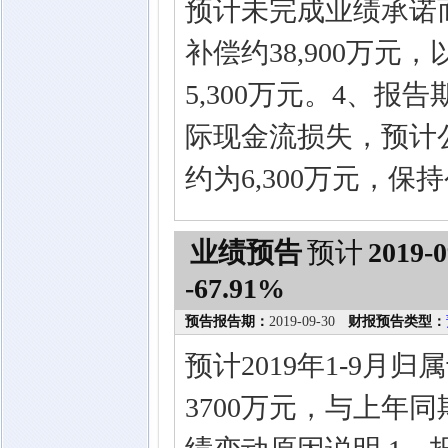
预计未完成业绩承诺
补偿约38,900万
5,300万元。4、
际现金流损失，预计公
约为6,300万元，
业绩预告
预计
2019-0
-67.91%
预告报告期：
2019-09-30
财报预告类型：
预计2019年1-9月
3700万元，与上年同期