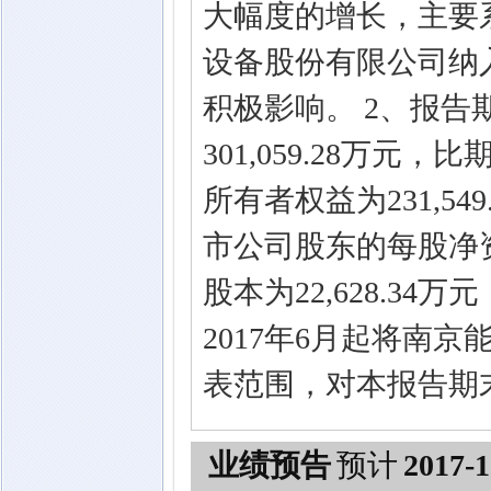
大幅度的增长，主要系
设备股份有限公司纳
积极影响。 2、报告
301,059.28万元
所有者权益为231,54
市公司股东的每股净资产
股本为22,628.34
2017年6月起将南
表范围，对本报告期
业绩预告
预计
2017-1