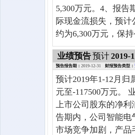
5,300万元。4、
际现金流损失，预计公
约为6,300万元，
业绩预告
预计
2019-1
预告报告期：
2019-12-31
财报预告类型：
预计2019年1-12月
元至-117500万元
上市公司股东的净利
告期内，公司智能电
市场竞争加剧，产品