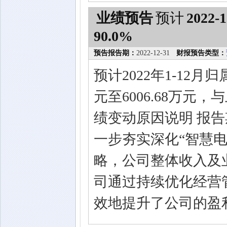
业绩预告
预计
2022-1
90.0%
预告报告期：
2022-12-31
财报预告类型：
预计2022年1-12月
元至6006.68万元
绩变动原因说明 报
一步夯实深化“智慧
略，公司整体收入及
司通过持续优化经营
效地提升了公司的盈