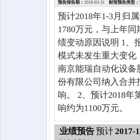
预告报告期：
2018-03-31
财报预告类型：
预计2018年1-3月
1780万元，与上年同期
绩变动原因说明 1
模式未发生重大变化，公
南京能瑞自动化设备
份有限公司纳入合并
响。 2、预计201
响约为1100万元。
业绩预告
预计
2017-1