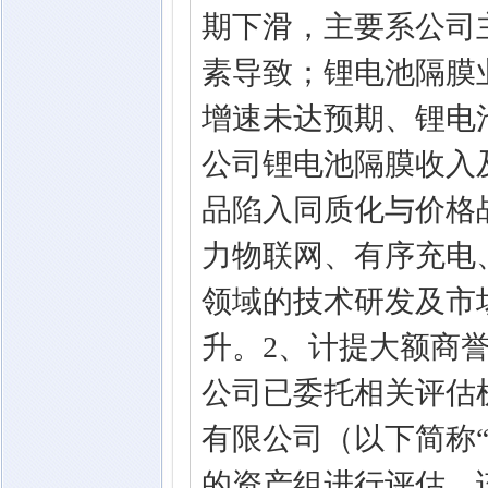
期下滑，主要系公司
素导致；锂电池隔膜业
增速未达预期、锂电
公司锂电池隔膜收入
品陷入同质化与价格
力物联网、有序充电
领域的技术研发及市
升。2、计提大额商誉
公司已委托相关评估
有限公司（以下简称
的资产组进行评估，该