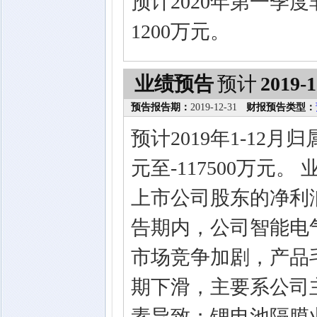
预计2020年第一季
1200万元。
业绩预告
预计
2019-1
预告报告期：
2019-12-31
财报预告类型：
预计2019年1-12月
元至-117500万元
上市公司股东的净利
告期内，公司智能电
市场竞争加剧，产品
期下滑，主要系公司
素导致；锂电池隔膜业