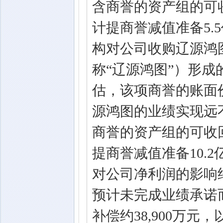
含商誉的资产组的可
计提商誉减值准备5.
构对公司收购辽源鸿
称“辽源鸿图”）形
估，该项商誉的账面价
源鸿图的业绩实现远
商誉的资产组的可收
提商誉减值准备10.
对公司净利润的影响约
预计未完成业绩承诺
补偿约38,900万