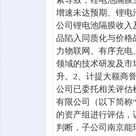
增速未达预期、锂电
公司锂电池隔膜收入
品陷入同质化与价格
力物联网、有序充电
领域的技术研发及市
升。2、计提大额商誉
公司已委托相关评估
有限公司（以下简称
的资产组进行评估，该
判断，子公司南京能