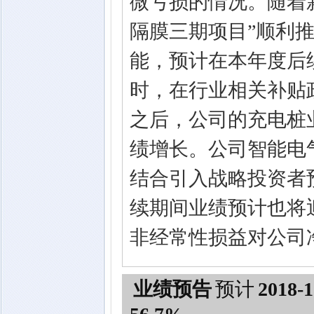
微亏损的情况。随着
隔膜三期项目”顺利
能，预计在本年度后
时，在行业相关补贴
之后，公司的充电桩
绩增长。公司智能电
结合引入战略投资者
续期间业绩预计也将迎
非经常性损益对公司净
业绩预告
预计
2018-1