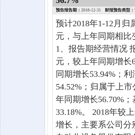
56.7%
预告报告期：
2018-12-31
财报预告类型：
预计2018年1-12月
元，与上年同期相比变
1、报告期经营情况 报
元，较上年同期增长68.
同期增长53.94%；利
54.52%；归属于上市
年同期增长56.70%
33.18%。 201
增长，主要系公司分别于