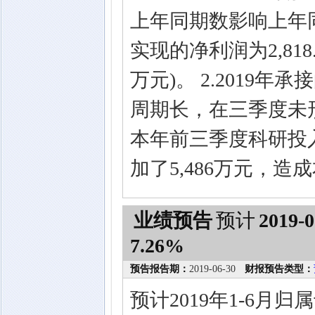
上年同期数影响上年同
实现的净利润为2,818
万元)。 2.2019
周期长，在三季度未形
本年前三季度科研投入约
加了5,486万元，
业绩预告
预计
2019-0
7.26%
预告报告期：
2019-06-30
财报预告类型：
预计2019年1-6月