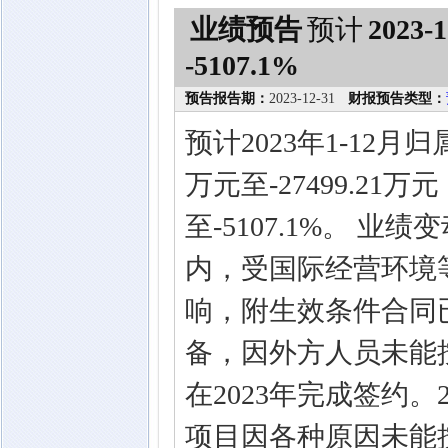
业绩预告
预计
2023-1
-5107.1%
预告报告期：
2023-12-31
财报预告类型：
预计2023年1-12月
万元至-27499.21
至-5107.1%。 
内，受国际经营环境
响，附生效条件合同
备，因外方人员未能
在2023年完成签约
项目因各种原因未能