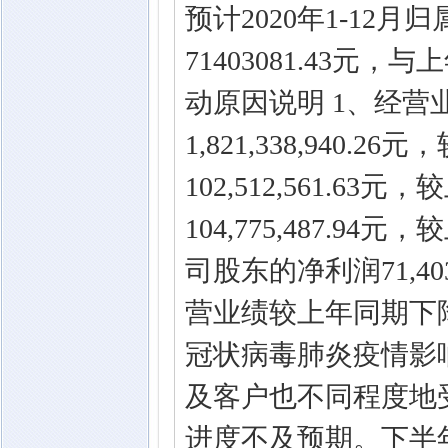
预计2020年1-12
71403081.43元
动原因说明 1、经
1,821,338,940
102,512,561.6
104,775,487.9
司股东的净利润71,40
营业绩较上年同期下降
冠状病毒肺炎疫情影
及客户也不同程度地
进度不及预期。下半