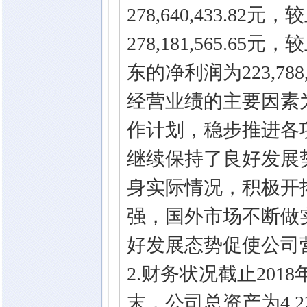
278,640,433.8
278,181,565.
东的净利润为223,78
经营业绩的主要因素为
作计划，稳步推进各
继续保持了良好发展
身实际情况，积极开
强，国外市场不断做
好发展态势促使公司
2.财务状况截止20
末，公司总资产为4,228