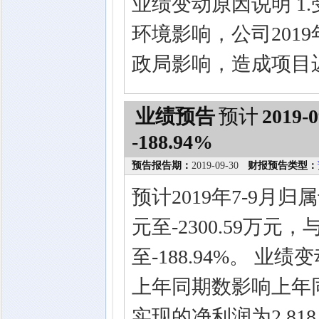
业绩变动原因说明 1
环境影响，公司201
政局影响，造成项目
业绩预告
预计
2019-0
-188.94%
预告报告期：
2019-09-30
财报预告类型：
预计2019年7-9月归
元至-2300.59万元
至-188.94%。 
上年同期数影响上年同
实现的净利润为2,818