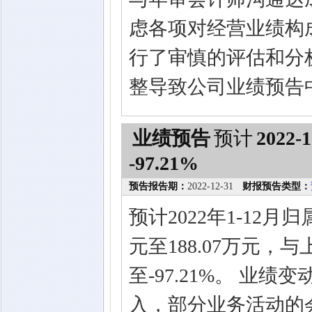
虑各项对经营业绩构
行了审慎的评估和分
整导致公司业绩预告
业绩预告
预计
2022-1
-97.21%
预告报告期：
2022-12-31
财报预告类型：
预计2022年1-12月
元至188.07万元，与
至-97.21%。 业
入，部分业务活动的