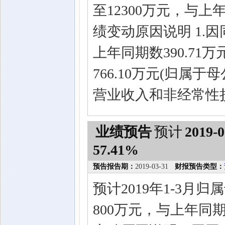
至12300万元，与上年
绩变动原因说明 1.
上年同期数390.7
766.10万元(归属于
营业收入和非经常性
业绩预告
预计
2019-0
57.41%
预告报告期：
2019-03-31
财报预告类型：
预计2019年1-3月
800万元，与上年同期相