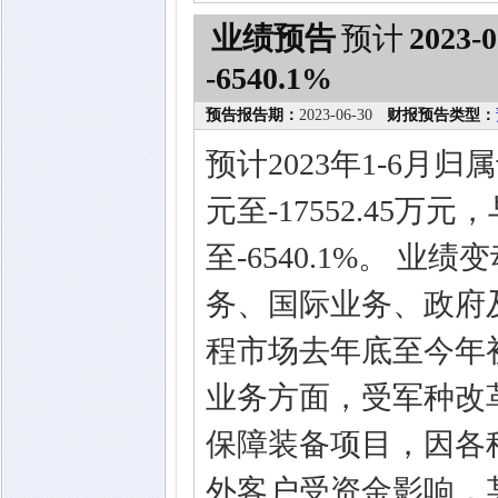
业绩预告
预计
2023-0
-6540.1%
预告报告期：
2023-06-30
财报预告类型：
预计2023年1-6月归
元至-17552.45万
至-6540.1%。 
务、国际业务、政府
程市场去年底至今年
业务方面，受军种改
保障装备项目，因各
外客户受资金影响，