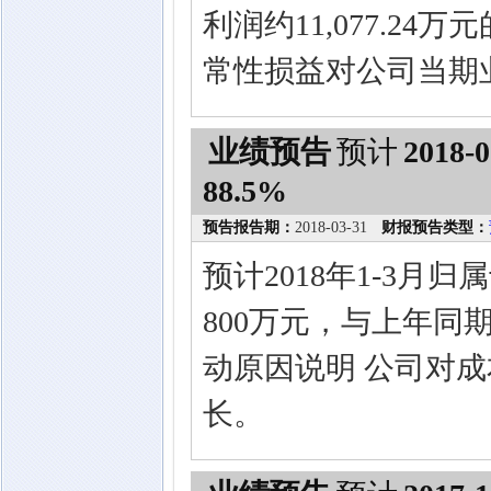
利润约11,077.24
常性损益对公司当期
业绩预告
预计
2018-0
88.5%
预告报告期：
2018-03-31
财报预告类型：
预计2018年1-3月
800万元，与上年同期相
动原因说明 公司对
长。