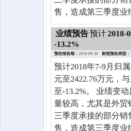
售，造成第三季度业
业绩预告
预计
2018-0
-13.2%
预告报告期：
2018-09-30
财报预告类型：
预计2018年7-9月归
元至2422.76万元，
至-13.2%。 业绩
量较高，尤其是外贸销
三季度承接的部分销
售，造成第三季度业