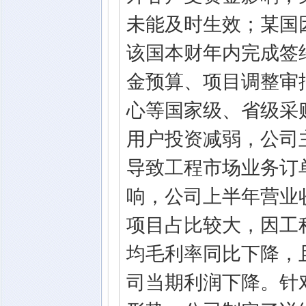
未能及时生效；某国
该国本财年内完成签
金预算、项目调整审
心等国家级、省级采
用户投资减弱，公司
导致工程市场业务订
响，公司上半年营业
项目占比较大，因工
均毛利率同比下降，
司当期利润下降。针