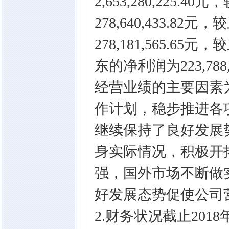
2,653,280,225
278,640,433.8
278,181,565.
东的净利润为223,78
经营业绩的主要因素为
作计划，稳步推进各
继续保持了良好发展
身实际情况，积极开
强，国外市场不断做
好发展态势促使公司
2.财务状况截止20