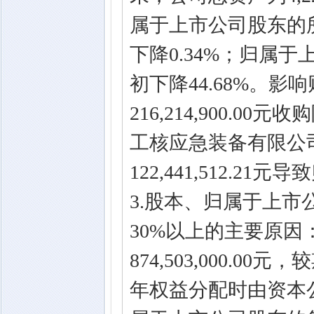
属于上市公司股东的所有者
下降0.34%；归属于
初下降44.68%。
216,214,900.
工核应急装备有限公
122,441,512.
3.股本、归属于上
30%以上的主要原因
874,503,000.00
年权益分配时由资本公积转