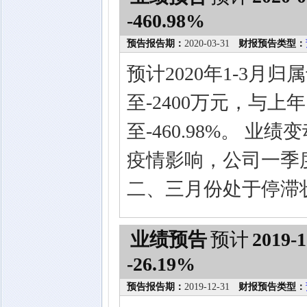
-460.98%
预告报告期：
2020-03-31
财报预告类型：
预计2020年1-3月
至-2400万元，与上年
至-460.98%。 
疫情影响，公司一季
二、三月份处于停滞
业绩预告
预计
2019-1
-26.19%
预告报告期：
2019-12-31
财报预告类型：