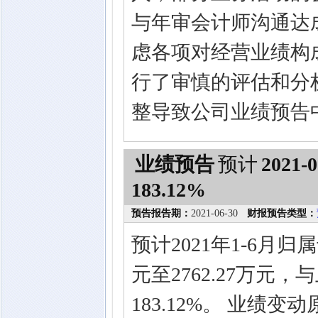
与年审会计师沟通达
虑各项对经营业绩构
行了审慎的评估和分
整导致公司业绩预告
业绩预告
预计
2021-0
183.12%
预告报告期：
2021-06-30
财报预告类型：
预计2021年1-6月归
元至2762.27万元
183.12%。 业绩