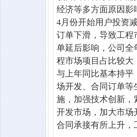
经济等多方面原因影
4月份开始用户投资
订单下滑，导致工程
单延后影响，公司全
程市场项目占比较大
与上年同比基本持平，
场开发、合同订单等
施，加强技术创新，
开发市场，加大市场开
合同承接有所上升，