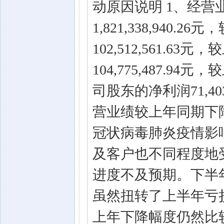
动原因说明 1、经
1,821,338,940
102,512,561.6
104,775,487.9
司股东的净利润71,40
营业绩较上年同期下降
冠状病毒肺炎疫情影
及客户也不同程度地
进度不及预期。下半
虽然扭转了上半年亏
上年下降幅度仍然比