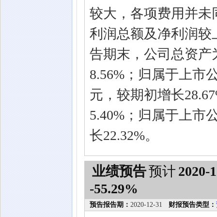
较大，各项费用并未同
利润总额及净利润较
告期末，公司总资产为4,
8.56%；归属于上市公司
元，较期初增长28.67%
5.40%；归属于上市
长22.32%。
业绩预告
预计
2020-1
-55.29%
预告报告期：
2020-12-31
财报预告类型：