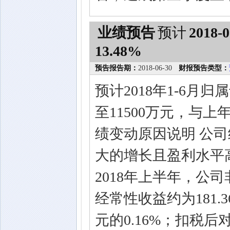
业绩预告
预计
2018-0
13.48%
预告报告期：
2018-06-30
财报预告类型：
预计2018年1-6月
至11500万元，与上年
绩变动原因说明 公
大的增长且盈利水平
2018年上半年，公司
经常性收益约为181.3
元的0.16%；扣税后