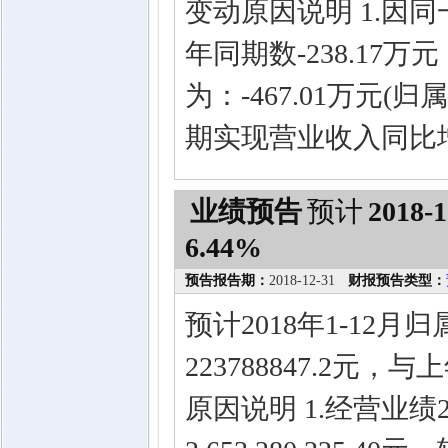
变动原因说明 1.因
年同期数-238.1
为：-467.01万元(归
期实现营业收入同比
业绩预告
预计
2018-1
6.44%
预告报告期：
2018-12-31
财报预告类型：
预计2018年1-12
223788847.2元
原因说明 1.经营业绩