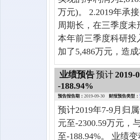
万元)。 2.2019
周期长，在三季度未形
本年前三季度科研投入约
加了5,486万元，
业绩预告
预计
2019-0
-188.94%
预告报告期：
2019-09-30
财报预告类型：
预计2019年7-9月归
元至-2300.59万元
至-188.94%。 