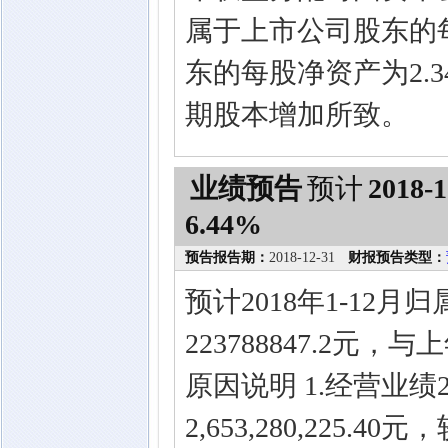
属于上市公司股东的
东的每股净资产为2.3
期股本增加所致。
业绩预告
预计
2018-1
6.44%
预告报告期：
2018-12-31
财报预告类型：
预计2018年1-12
223788847.2元
原因说明 1.经营业绩
2,653,280,225