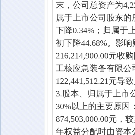
末，公司总资产为4,228
属于上市公司股东的所有者
下降0.34%；归属于
初下降44.68%。
216,214,900.
工核应急装备有限公
122,441,512.
3.股本、归属于上
30%以上的主要原因
874,503,000.00
年权益分配时由资本公积转