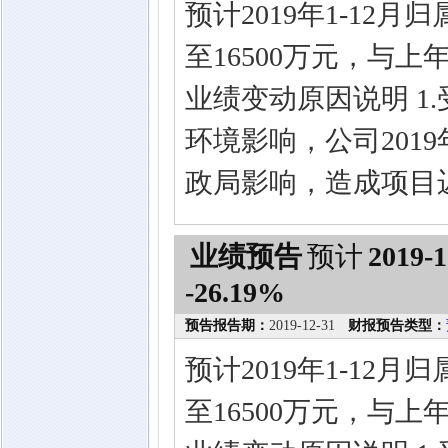
预计2019年1-12
至16500万元，与上年
业绩变动原因说明 1
环境影响，公司201
政局影响，造成项目
业绩预告
预计
2019-1
-26.19%
预告报告期：
2019-12-31
财报预告类型：
预计2019年1-12
至16500万元，与上年