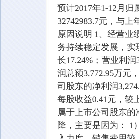
预计2017年1-12
32742983.7元，
原因说明 1、经营业
务持续稳定发展，实现营
长17.24%；营业利润
润总额3,772.95万
司股东的净利润3,274
每股收益0.41元，较
属于上市公司股东的
降，主要是因为： 
入力度，销售费用较