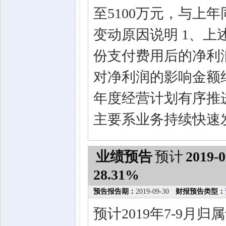
至5100万元，与上年同
变动原因说明 1、
份支付费用后的净利
对净利润的影响金额约
年度经营计划有序推
主要系业务持续快速
业绩预告
预计
2019-0
28.31%
预告报告期：
2019-09-30
财报预告类型：
预计2019年7-9月归