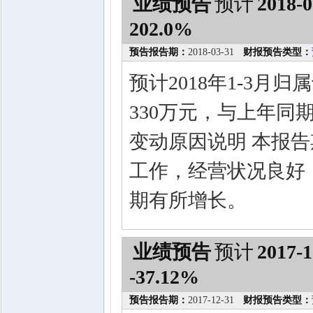
业绩预告
预计
2018-0
202.0%
预告报告期：
2018-03-31
财报预告类型：
预计2018年1-3月
330万元，与上年同期
变动原因说明 本报
工作，经营状况良好
期有所增长。
业绩预告
预计
2017-1
-37.12%
预告报告期：
2017-12-31
财报预告类型：