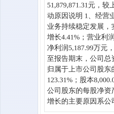
51,879,871.31
动原因说明 1、经营
业务持续稳定发展，实现
增长4.41%；营业利润
净利润5,187.99万
至报告期末，公司总资产5
归属于上市公司股东的所
123.31%；股本8,0
公司股东的每股净资产5
增长的主要原因系公