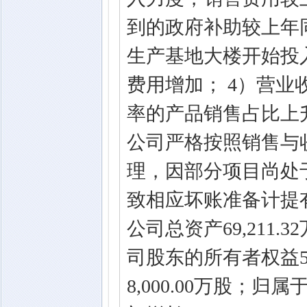
到的政府补助较上年
生产基地大楼开始投
费用增加； 4）营
率的产品销售占比上
公司严格按照销售与
理，因部分项目尚处
致相应坏账准备计提有
公司总资产69,211.
司股东的所有者权益50,
8,000.00万股；