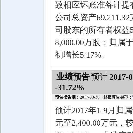
致相应坏账准备计提有
公司总资产69,211.
司股东的所有者权益50,
8,000.00万股；
初增长5.17%。
业绩预告
预计
2017-0
-31.72%
预告报告期：
2017-09-30
财报预告类型：
预计2017年1-9月归
元至2,400.00万元