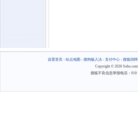
设置首页
-
站点地图
-
搜狗输入法
-
支付中心
-
搜狐招聘
Copyright
©
2026 Sohu.com
搜狐不良信息举报电话：010－6