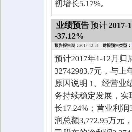
初增长5.17%。
业绩预告
预计
2017-1
-37.12%
预告报告期：
2017-12-31
财报预告类型：
预计2017年1-12
32742983.7元，
原因说明 1、经营业
务持续稳定发展，实现营
长17.24%；营业利润
润总额3,772.95万