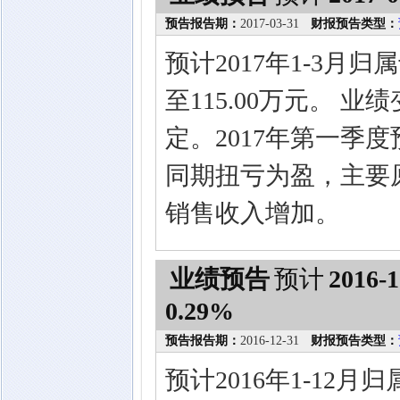
预告报告期：
2017-03-31
财报预告类型：
预计2017年1-3月
至115.00万元。 
定。2017年第一季
同期扭亏为盈，主要
销售收入增加。
业绩预告
预计
2016-1
0.29%
预告报告期：
2016-12-31
财报预告类型：
预计2016年1-12