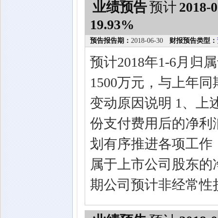
业绩预告
预计
2018-0
19.93%
预告报告期：
2018-06-30
财报预告类型：
预计2018年1-6月
1500万元，与上年同期
变动原因说明 1、
份支付费用后的净利
划有序推进各项工作
属于上市公司股东的
期公司预计非经常性