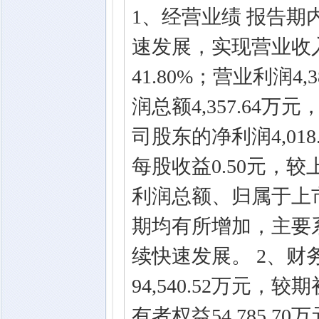
1、经营业绩 报告
速发展，实现营业收入3
41.80%；营业利润4,
润总额4,357.64万
司股东的净利润4,018
每股收益0.50元，较
利润总额、归属于上
期均有所增加，主要
续快速发展。 2、财
94,540.52万元，
有者权益54,785.70