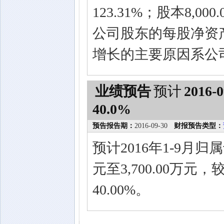
123.31%；股本8,0
公司股东的每股净资产5
增长的主要原因系公
业绩预告
预计
2016-0
40.0%
预告报告期：
2016-09-30
财报预告类型：
预计2016年1-9月归
元至3,700.00万元
40.00%。