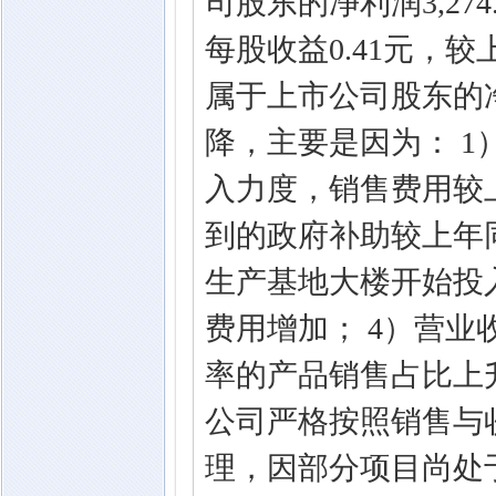
司股东的净利润3,274
每股收益0.41元，较
属于上市公司股东的
降，主要是因为： 
入力度，销售费用较
到的政府补助较上年
生产基地大楼开始投
费用增加； 4）营
率的产品销售占比上
公司严格按照销售与
理，因部分项目尚处