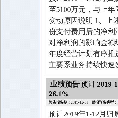
至5100万元，与上年同
变动原因说明 1、
份支付费用后的净利
对净利润的影响金额约
年度经营计划有序推
主要系业务持续快速
业绩预告
预计
2019-1
26.1%
预告报告期：
2019-12-31
财报预告类型：
预计2019年1-12