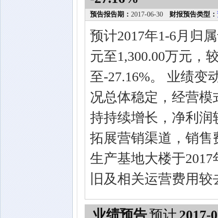
预告报告期：
2017-06-30
财报预告类型：
预计2017年1-6月归
元至1,300.00万元
至-27.16%。 业绩
况总体稳定，经营模
持持续增长，净利润
拓展营销渠道，销售
生产基地大楼于2017
旧及相关运营费用较
业绩预告
预计
2017-0