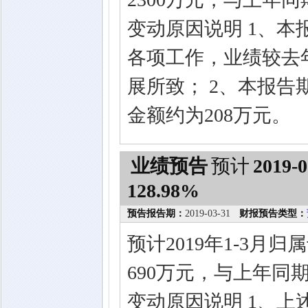
变动原因说明 1、
各项工作，业绩较去
展所致； 2、本报
金额约为208万元。
业绩预告
预计
2019-0
128.98%
预告报告期：
2019-03-31
财报预告类型：
预计2019年1-3月
690万元，与上年同期相
变动原因说明 1、