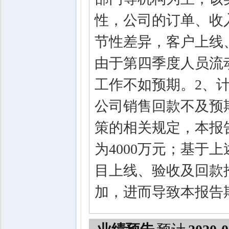
性，公司的订单、收
节性差异，客户上线
由于第四季度人员流
工作不如预期。2、计
公司销售回款不及预
策的相关规定，本报
为4000万元；基于
目上线、验收及回款
加，进而导致本报告