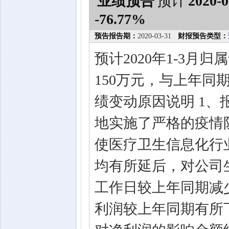
业绩预告
预计
2020-0
-76.77%
预告报告期：
2020-03-31
财报预告类型：
预计2020年1-3月
150万元，与上年同期相
绩变动原因说明 1
地实施了严格的疫情
使医疗卫生信息化行
均有所延后，对公司
工作日较上年同期减
利润较上年同期有所