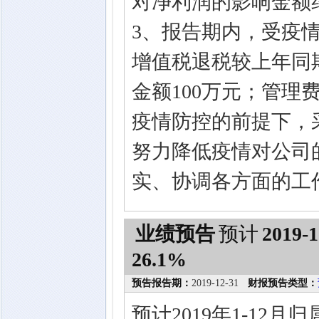
对净利润的影响金额约
3、报告期内，受疫
增值税退税较上年同
金额100万元；管
疫情防控的前提下，
努力降低疫情对公司
实、协调各方面的工
业绩预告
预计
2019-1
26.1%
预告报告期：
2019-12-31
财报预告类型：
预计2019年1-12