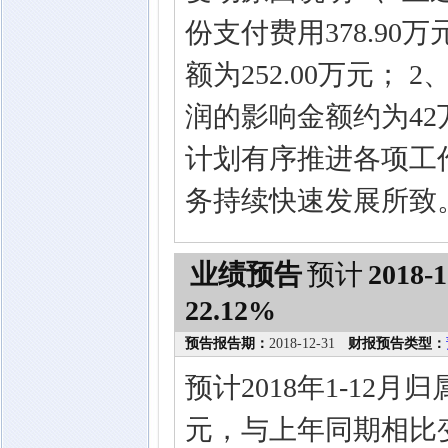
份支付费用378.9
额为252.00万元
润的影响金额约为42
计划有序推进各项工
务持续快速发展所致
业绩预告
预计
2018-1
22.12%
预告报告期：
2018-12-31
财报预告类型：
预计2018年1-12月
元，与上年同期相比变