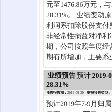
元至1476.86万元
28.31%。 业绩变
利润系扣除股份支付
非经常性损益对净利润
期，公司按照年度经
期有所增加，主要系
业绩预告
预计
2019-0
28.31%
预告报告期：
2019-09-30
财报预告类型：
预计2019年7-9月归