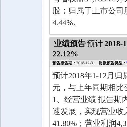
股；归属于上市公司股
4.44%。
业绩预告
预计
2018-1
22.12%
预告报告期：
2018-12-31
财报预告类型：
预计2018年1-12月
元，与上年同期相比变
1、经营业绩 报告
速发展，实现营业收入3
41.80%；营业利润4,