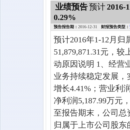
业绩预告
预计
2016-1
0.29%
预告报告期：
2016-12-31
财报预告类型：
预计2016年1-12
51,879,871.31
动原因说明 1、经营
业务持续稳定发展，实现
增长4.41%；营业利润
净利润5,187.99万
至报告期末，公司总资产5
归属于上市公司股东的所