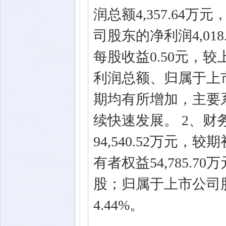
润总额4,357.64万
司股东的净利润4,018
每股收益0.50元，较
利润总额、归属于上
期均有所增加，主要
续快速发展。 2、财
94,540.52万元，
有者权益54,785.70
股；归属于上市公司股
4.44%。