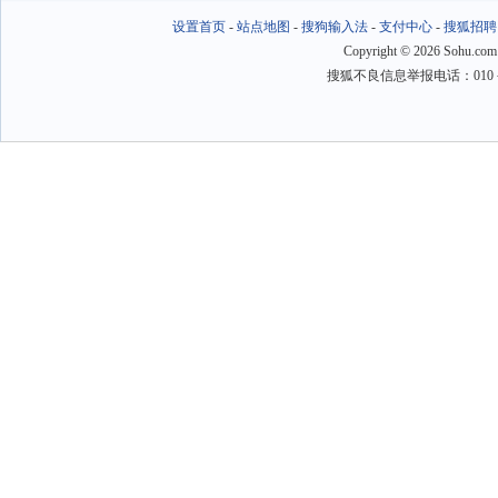
设置首页
-
站点地图
-
搜狗输入法
-
支付中心
-
搜狐招聘
Copyright
©
2026 Sohu.com
搜狐不良信息举报电话：010－6