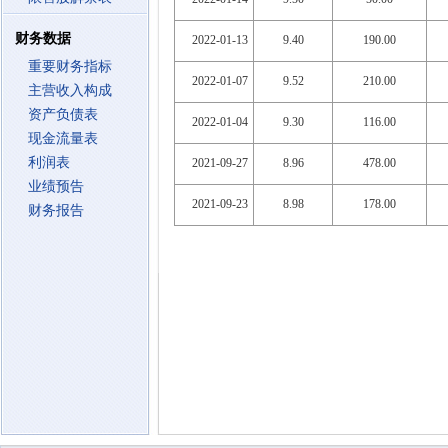
财务数据
2022-01-13
9.40
190.00
重要财务指标
2022-01-07
9.52
210.00
主营收入构成
资产负债表
2022-01-04
9.30
116.00
现金流量表
利润表
2021-09-27
8.96
478.00
业绩预告
2021-09-23
8.98
178.00
财务报告