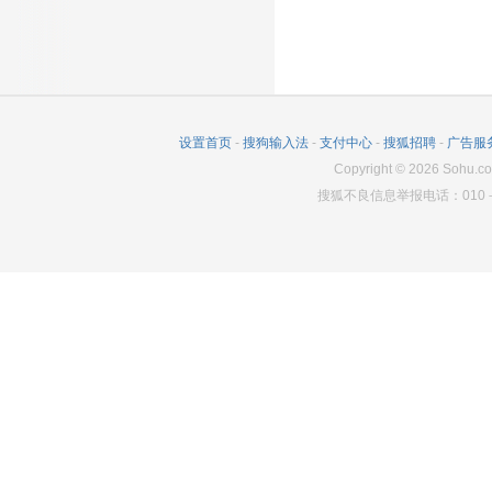
1235
0
1949
设置首页
-
搜狗输入法
-
支付中心
-
搜狐招聘
-
广告服
Copyright
©
2026
Sohu.co
搜狐不良信息举报电话：010－6