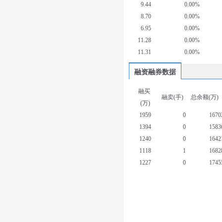
9.44
0.00%
8.70
0.00%
6.95
0.00%
11.28
0.00%
11.31
0.00%
融资融券数据
融买
融卖(手)
总余额(万)
(万)
1959
0
1670
1394
0
1583
1240
0
1642
1118
1
1682
1227
0
1745
1516
0
1789
2396
0
1861
2184
0
1905
1820
0
1917