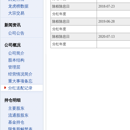
龙虎榜数据
除权除息日
2018-07-23
大宗交易
分红年度
除权除息日
2019-06-28
新闻资讯
分红年度
公司公告
除权除息日
2020-07-13
分红年度
公司概况
公司简介
股本结构
管理层
经营情况简介
重大事项备忘
分红送配记录
持仓明细
主要股东
流通股股东
基金持仓
限售股解禁表