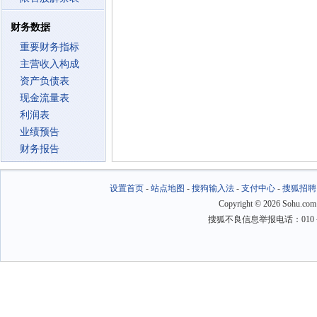
财务数据
重要财务指标
主营收入构成
资产负债表
现金流量表
利润表
业绩预告
财务报告
设置首页
-
站点地图
-
搜狗输入法
-
支付中心
-
搜狐招聘
Copyright
©
2026 Sohu.com
搜狐不良信息举报电话：010－6