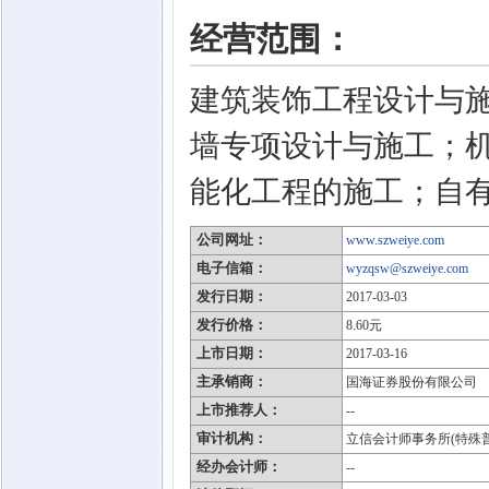
经营范围：
建筑装饰工程设计与
墙专项设计与施工；
能化工程的施工；自
公司网址：
www.szweiye.com
电子信箱：
wyzqsw@szweiye.com
发行日期：
2017-03-03
发行价格：
8.60元
上市日期：
2017-03-16
主承销商：
国海证券股份有限公司
上市推荐人：
--
审计机构：
立信会计师事务所(特殊
经办会计师：
--