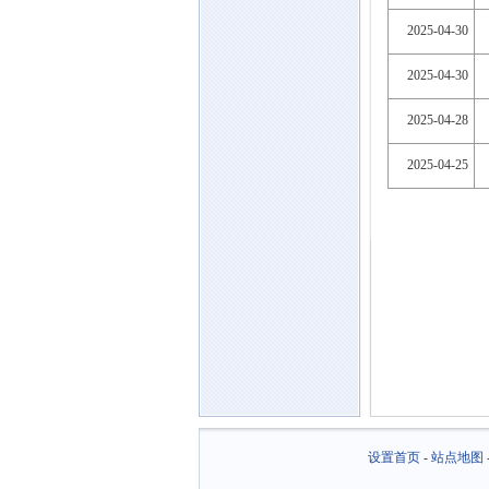
2025-04-30
2025-04-30
2025-04-28
2025-04-25
设置首页
-
站点地图