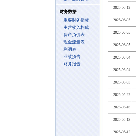
2025-06-12
财务数据
重要财务指标
2025-06-05
主营收入构成
2025-06-05
资产负债表
现金流量表
2025-06-05
利润表
业绩预告
2025-06-04
财务报告
2025-06-04
2025-06-03
2025-05-22
2025-05-16
2025-05-13
2025-05-12