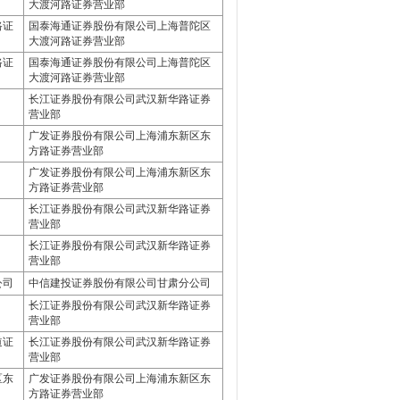
大渡河路证券营业部
路证
国泰海通证券股份有限公司上海普陀区
大渡河路证券营业部
路证
国泰海通证券股份有限公司上海普陀区
大渡河路证券营业部
长江证券股份有限公司武汉新华路证券
营业部
广发证券股份有限公司上海浦东新区东
方路证券营业部
广发证券股份有限公司上海浦东新区东
方路证券营业部
长江证券股份有限公司武汉新华路证券
营业部
长江证券股份有限公司武汉新华路证券
营业部
公司
中信建投证券股份有限公司甘肃分公司
长江证券股份有限公司武汉新华路证券
营业部
道证
长江证券股份有限公司武汉新华路证券
营业部
区东
广发证券股份有限公司上海浦东新区东
方路证券营业部