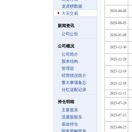
龙虎榜数据
2026-06-08
大宗交易
2026-06-05
新闻资讯
公司公告
2026-01-08
公司概况
2025-12-30
公司简介
2025-12-29
股本结构
管理层
2025-12-19
经营情况简介
重大事项备忘
2025-12-18
分红送配记录
2025-12-11
持仓明细
2025-07-29
主要股东
2025-07-25
流通股股东
基金持仓
2025-06-23
限售股解禁表