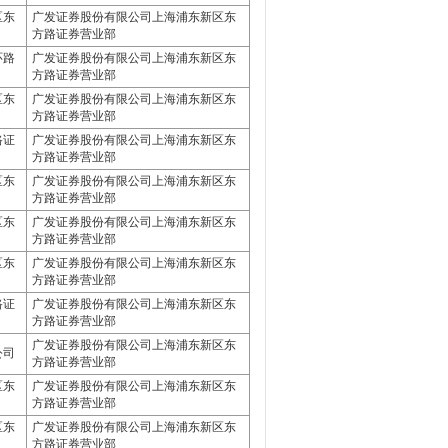
区东
广发证券股份有限公司上海浦东新区东
方路证券营业部
环路
广发证券股份有限公司上海浦东新区东
方路证券营业部
区东
广发证券股份有限公司上海浦东新区东
方路证券营业部
路证
广发证券股份有限公司上海浦东新区东
方路证券营业部
区东
广发证券股份有限公司上海浦东新区东
方路证券营业部
区东
广发证券股份有限公司上海浦东新区东
方路证券营业部
区东
广发证券股份有限公司上海浦东新区东
方路证券营业部
路证
广发证券股份有限公司上海浦东新区东
方路证券营业部
广发证券股份有限公司上海浦东新区东
公司
方路证券营业部
区东
广发证券股份有限公司上海浦东新区东
方路证券营业部
区东
广发证券股份有限公司上海浦东新区东
方路证券营业部