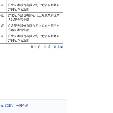
路证
广发证券股份有限公司上海浦东新区东
方路证券营业部
路证
广发证券股份有限公司上海浦东新区东
方路证券营业部
路证
广发证券股份有限公司上海浦东新区东
方路证券营业部
区东
广发证券股份有限公司上海浦东新区东
方路证券营业部
首页 前一页
后一页
末页
out SOHU
-
公司介绍