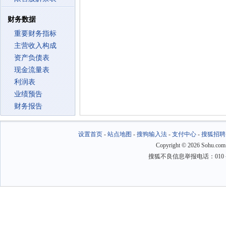
财务数据
重要财务指标
主营收入构成
资产负债表
现金流量表
利润表
业绩预告
财务报告
设置首页
-
站点地图
-
搜狗输入法
-
支付中心
-
搜狐招聘
Copyright
©
2026 Sohu.com
搜狐不良信息举报电话：010－6