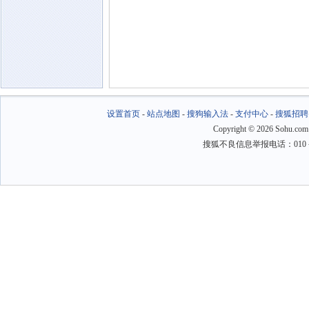
设置首页
-
站点地图
-
搜狗输入法
-
支付中心
-
搜狐招聘
Copyright
©
2026 Sohu.com
搜狐不良信息举报电话：010－6