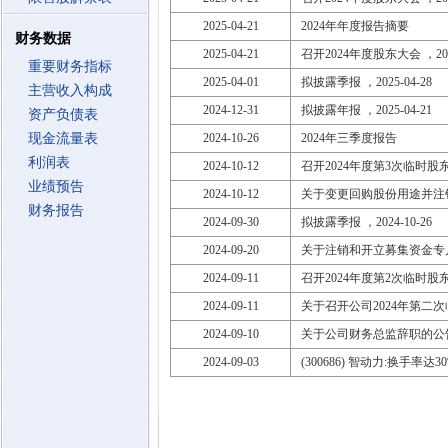
2025-04-21
2024年年度报告摘要
财务数据
2025-04-21
召开2024年度股东大会 ，2025
重要财务指标
2025-04-01
拟披露季报 ，2025-04-28
主营收入构成
2024-12-31
拟披露年报 ，2025-04-21
资产负债表
现金流量表
2024-10-26
2024年三季度报告
利润表
2024-10-12
召开2024年度第3次临时股东大会
业绩预告
2024-10-12
关于变更回购股份用途并注
财务报告
2024-09-30
拟披露季报 ，2024-10-26
2024-09-20
关于注销和开立募集资金专
2024-09-11
召开2024年度第2次临时股东大会
2024-09-11
关于召开公司2024年第二
2024-09-10
关于公司财务总监辞职的公
2024-09-03
(300686) 智动力:换手率达