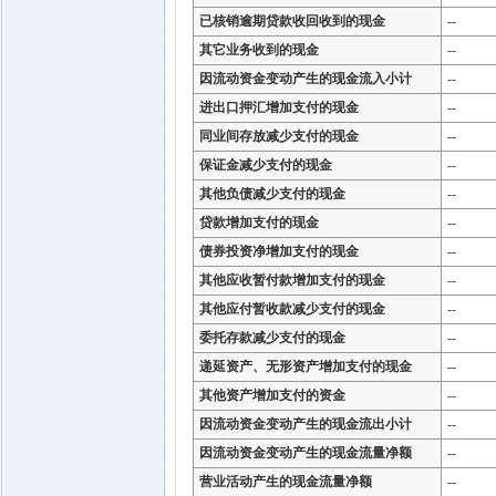
已核销逾期贷款收回收到的现金
--
其它业务收到的现金
--
因流动资金变动产生的现金流入小计
--
进出口押汇增加支付的现金
--
同业间存放减少支付的现金
--
保证金减少支付的现金
--
其他负债减少支付的现金
--
贷款增加支付的现金
--
债券投资净增加支付的现金
--
其他应收暂付款增加支付的现金
--
其他应付暂收款减少支付的现金
--
委托存款减少支付的现金
--
递延资产、无形资产增加支付的现金
--
其他资产增加支付的资金
--
因流动资金变动产生的现金流出小计
--
因流动资金变动产生的现金流量净额
--
营业活动产生的现金流量净额
--