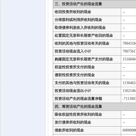
三、投资活动产生的现金流量
收回投资所收到的现金
--
分得股利或利润所收到的现金
--
取得债券利息收入所收到的现金
--
处置固定无形和长期资产收回的现金
--
收到的其他与投资活动有关的现金
7894518
投资活动现金流入小计
7907561
购建固定无形和长期资产支付的现金
1516840
权益性投资所支付的现金
--
债权性投资所支付的现金
--
支付的其他与投资活动有关的现金
1130462
投资活动现金流出小计
1502146
投资活动产生的现金流量净额
-711390
四、筹资活动产生的现金流量
吸收权益性投资所收到的现金
--
发行债券所收到的现金
--
借款所收到的现金
6000000