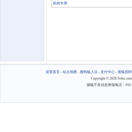
机构专用
设置首页
-
站点地图
-
搜狗输入法
-
支付中心
-
搜狐招聘
Copyright
©
2026 Sohu.com
搜狐不良信息举报电话：010－6