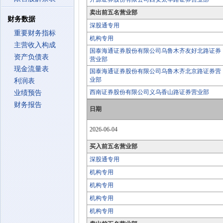
卖出前五名营业部
财务数据
深股通专用
重要财务指标
机构专用
主营收入构成
国泰海通证券股份有限公司乌鲁木齐友好北路证券
资产负债表
营业部
现金流量表
国泰海通证券股份有限公司乌鲁木齐北京路证券营
业部
利润表
西南证券股份有限公司义乌香山路证券营业部
业绩预告
财务报告
日期
2026-06-04
买入前五名营业部
深股通专用
机构专用
机构专用
机构专用
机构专用