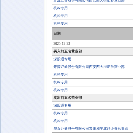
开源证券股份有限公司西安西大街证券营业部
机构专用
机构专用
机构专用
日期
2025-12-23
买入前五名营业部
深股通专用
开源证券股份有限公司西安西大街证券营业部
机构专用
机构专用
机构专用
卖出前五名营业部
深股通专用
机构专用
机构专用
华泰证券股份有限公司常州和平北路证券营业部