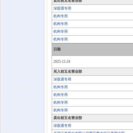
卖出前五名营业部
深股通专用
机构专用
机构专用
机构专用
机构专用
日期
2025-12-24
买入前五名营业部
深股通专用
机构专用
机构专用
机构专用
机构专用
卖出前五名营业部
深股通专用