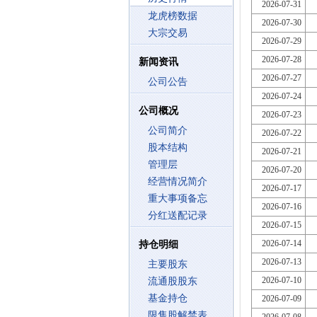
2026-07-31
龙虎榜数据
2026-07-30
大宗交易
2026-07-29
2026-07-28
新闻资讯
2026-07-27
公司公告
2026-07-24
公司概况
2026-07-23
公司简介
2026-07-22
股本结构
2026-07-21
管理层
2026-07-20
经营情况简介
2026-07-17
重大事项备忘
2026-07-16
分红送配记录
2026-07-15
2026-07-14
持仓明细
2026-07-13
主要股东
2026-07-10
流通股股东
基金持仓
2026-07-09
限售股解禁表