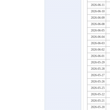
2026-06-11
2026-06-10
2026-06-09
2026-06-08
2026-06-05
2026-06-04
2026-06-03
2026-06-02
2026-06-01
2026-05-29
2026-05-28
2026-05-27
2026-05-26
2026-05-25
2026-05-22
2026-05-21
2026-05-20