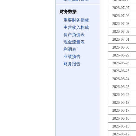
2026-07-08
2026-07-07
财务数据
2026-07-06
重要财务指标
2026-07-03
主营收入构成
2026-07-02
资产负债表
2026-07-01
现金流量表
2026-06-30
利润表
2026-06-29
业绩预告
2026-06-26
财务报告
2026-06-25
2026-06-24
2026-06-23
2026-06-22
2026-06-18
2026-06-17
2026-06-16
2026-06-15
2026-06-12