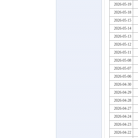
2026-05-19
2026-05-18
2026-05-15
2026-05-14
2026-05-13
2026-05-12
2026-05-11
2026-05-08
2026-05-07
2026-05-06
2026-04-30
2026-04-29
2026-04-28
2026-04-27
2026-04-24
2026-04-23
2026-04-22