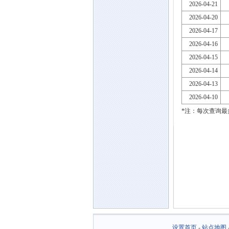
2026-04-21
2026-04-20
2026-04-17
2026-04-16
2026-04-15
2026-04-14
2026-04-13
2026-04-10
*注：每次查询最
设置首页
-
站点地图