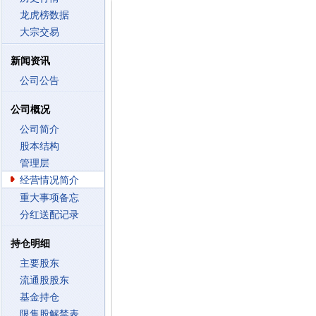
龙虎榜数据
大宗交易
新闻资讯
公司公告
公司概况
公司简介
股本结构
管理层
经营情况简介
重大事项备忘
分红送配记录
持仓明细
主要股东
流通股股东
基金持仓
限售股解禁表