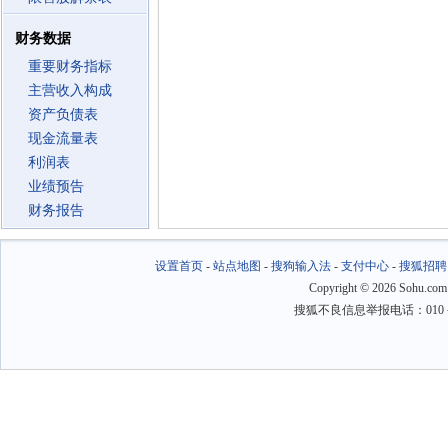
财务数据
重要财务指标
主营收入构成
资产负债表
现金流量表
利润表
业绩预告
财务报告
设置首页
-
站点地图
-
搜狗输入法
-
支付中心
-
搜狐招聘
Copyright
©
2026 Sohu.com
搜狐不良信息举报电话：010－6