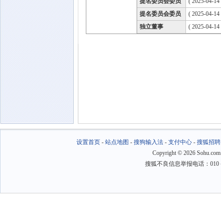
提名委员会委员
( 2025-04-14
提名委员会委员
( 2025-04-14
独立董事
( 2025-04-14
设置首页
-
站点地图
-
搜狗输入法
-
支付中心
-
搜狐招聘
Copyright
©
2026 Sohu.com
搜狐不良信息举报电话：010－6