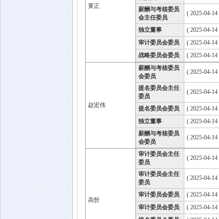
黄正
薪酬与考核委员
( 2025-04-14
会主任委员
独立董事
( 2025-04-14
审计委员会委员
( 2025-04-14
战略委员会委员
( 2025-04-14
薪酬与考核委员
( 2025-04-14
会委员
提名委员会主任
( 2025-04-14
委员
赵宏伟
提名委员会委员
( 2025-04-14
独立董事
( 2025-04-14
薪酬与考核委员
( 2025-04-14
会委员
审计委员会主任
( 2025-04-14
委员
审计委员会主任
( 2025-04-14
委员
审计委员会委员
( 2025-04-14
高忻
审计委员会委员
( 2025-04-14