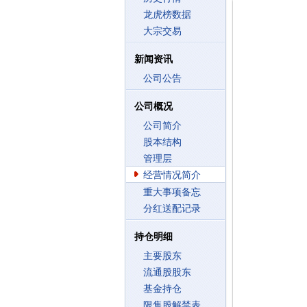
龙虎榜数据
大宗交易
新闻资讯
公司公告
公司概况
公司简介
股本结构
管理层
经营情况简介
重大事项备忘
分红送配记录
持仓明细
主要股东
流通股股东
基金持仓
限售股解禁表