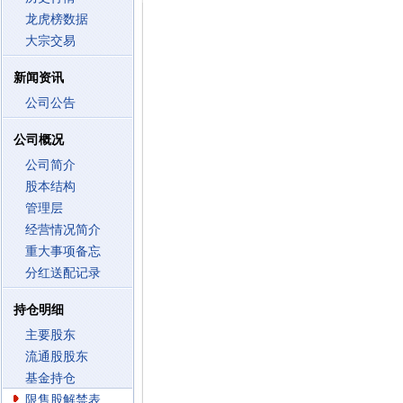
龙虎榜数据
大宗交易
新闻资讯
公司公告
公司概况
公司简介
股本结构
管理层
经营情况简介
重大事项备忘
分红送配记录
持仓明细
主要股东
流通股股东
基金持仓
限售股解禁表