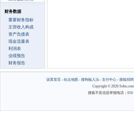
财务数据
重要财务指标
主营收入构成
资产负债表
现金流量表
利润表
业绩预告
财务报告
设置首页
-
站点地图
-
搜狗输入法
-
支付中心
-
搜狐招聘
Copyright
©
2026 Sohu.com
搜狐不良信息举报电话：010－6