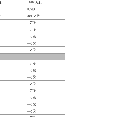
万股
19163万股
0万股
股
8011万股
--万股
--万股
--万股
--万股
--万股
--万股
--万股
--万股
--万股
--万股
--万股
--万股
--万股