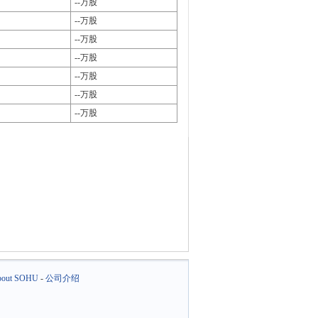
--万股
--万股
--万股
--万股
--万股
--万股
--万股
out SOHU
-
公司介绍