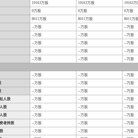
19163万股
19163万股
19163
0万股
0万股
0万股
8011万股
8011万股
8011万
--万股
--万股
--万股
--万股
--万股
--万股
--万股
--万股
--万股
--万股
--万股
--万股
--万股
--万股
--万股
--万股
--万股
--万股
股
--万股
--万股
--万股
股
--万股
--万股
--万股
起人股
--万股
--万股
--万股
人股
--万股
--万股
--万股
人股
--万股
--万股
--万股
资者持股
--万股
--万股
--万股
股
--万股
--万股
--万股