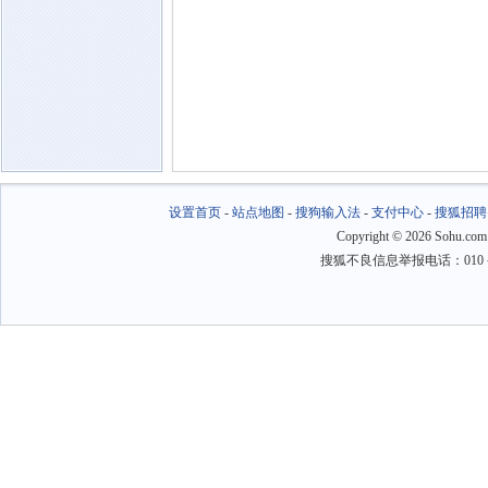
设置首页
-
站点地图
-
搜狗输入法
-
支付中心
-
搜狐招聘
Copyright
©
2026 Sohu.com
搜狐不良信息举报电话：010－6