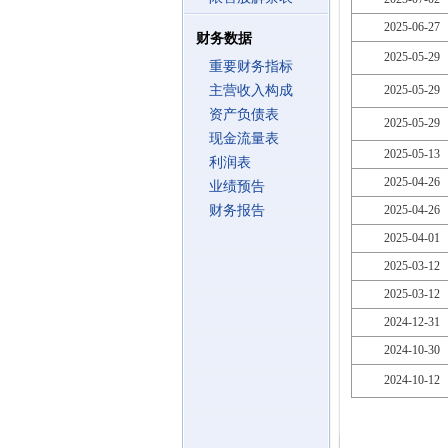
2025-06-27
财务数据
2025-05-29
重要财务指标
主营收入构成
2025-05-29
资产负债表
2025-05-29
现金流量表
2025-05-13
利润表
2025-04-26
业绩预告
财务报告
2025-04-26
2025-04-01
2025-03-12
2025-03-12
2024-12-31
2024-10-30
2024-10-12