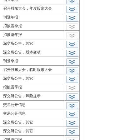
召开股东大会，年度股东大会
刊登年报
拟披露季报
拟披露年报
深交所公告，其它
深交所公告，股本变动
刊登季报
召开股东大会，临时股东大会
深交所公告，其它
拟披露季报
深交所公告，风险提示
交易公开信息
交易公开信息
深交所公告，其它
深交所公告，其它
拟披露中报