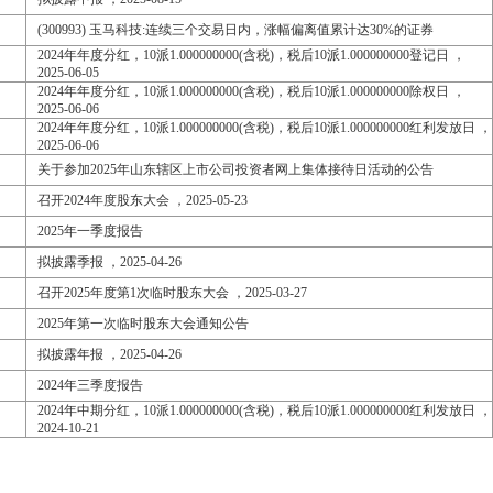
(300993) 玉马科技:连续三个交易日内，涨幅偏离值累计达30%的证券
2024年年度分红，10派1.000000000(含税)，税后10派1.000000000登记日 ，
2025-06-05
2024年年度分红，10派1.000000000(含税)，税后10派1.000000000除权日 ，
2025-06-06
2024年年度分红，10派1.000000000(含税)，税后10派1.000000000红利发放日 ，
2025-06-06
关于参加2025年山东辖区上市公司投资者网上集体接待日活动的公告
召开2024年度股东大会 ，2025-05-23
2025年一季度报告
拟披露季报 ，2025-04-26
召开2025年度第1次临时股东大会 ，2025-03-27
2025年第一次临时股东大会通知公告
拟披露年报 ，2025-04-26
2024年三季度报告
2024年中期分红，10派1.000000000(含税)，税后10派1.000000000红利发放日 ，
2024-10-21