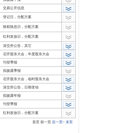
交易公开信息
登记日，分配方案
除权除息日，分配方案
红利发放日，分配方案
深交所公告，其它
召开股东大会，年度股东大会
刊登季报
拟披露季报
召开股东大会，临时股东大会
深交所公告，日期变动
拟披露年报
刊登季报
红利发放日，分配方案
首页
前一页
后一页>
末页