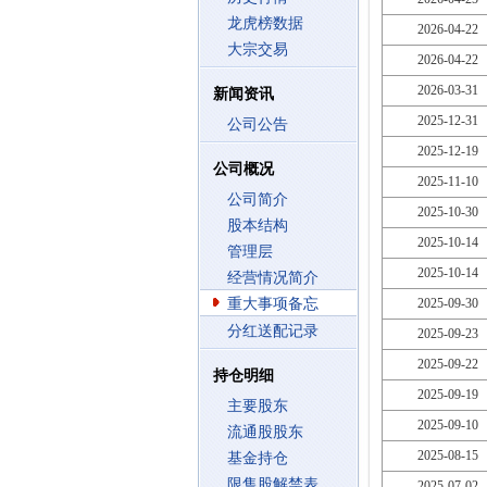
龙虎榜数据
2026-04-22
大宗交易
2026-04-22
2026-03-31
新闻资讯
2025-12-31
公司公告
2025-12-19
公司概况
2025-11-10
公司简介
2025-10-30
股本结构
2025-10-14
管理层
2025-10-14
经营情况简介
重大事项备忘
2025-09-30
分红送配记录
2025-09-23
2025-09-22
持仓明细
2025-09-19
主要股东
2025-09-10
流通股股东
2025-08-15
基金持仓
限售股解禁表
2025-07-02