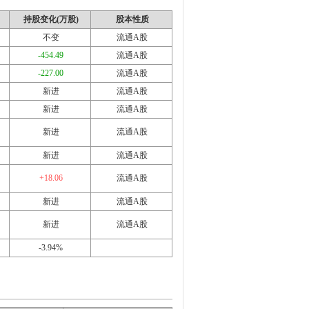
持股变化(万股)
股本性质
不变
流通A股
-454.49
流通A股
-227.00
流通A股
新进
流通A股
新进
流通A股
新进
流通A股
新进
流通A股
+18.06
流通A股
新进
流通A股
新进
流通A股
-3.94%