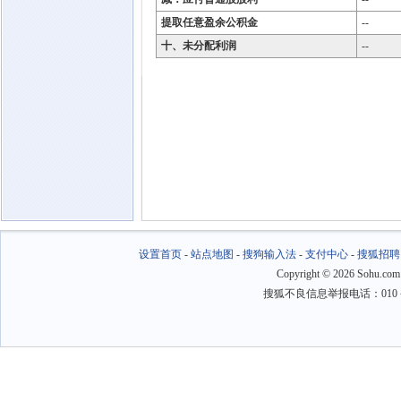
提取任意盈余公积金
--
十、未分配利润
--
设置首页
-
站点地图
-
搜狗输入法
-
支付中心
-
搜狐招聘
Copyright
©
2026 Sohu.com
搜狐不良信息举报电话：010－6