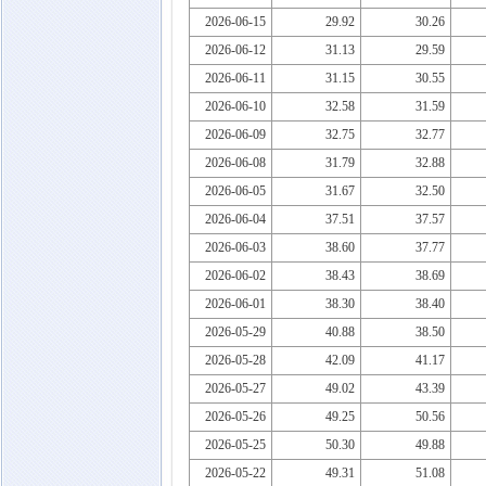
2026-06-15
29.92
30.26
2026-06-12
31.13
29.59
2026-06-11
31.15
30.55
2026-06-10
32.58
31.59
2026-06-09
32.75
32.77
2026-06-08
31.79
32.88
2026-06-05
31.67
32.50
2026-06-04
37.51
37.57
2026-06-03
38.60
37.77
2026-06-02
38.43
38.69
2026-06-01
38.30
38.40
2026-05-29
40.88
38.50
2026-05-28
42.09
41.17
2026-05-27
49.02
43.39
2026-05-26
49.25
50.56
2026-05-25
50.30
49.88
2026-05-22
49.31
51.08