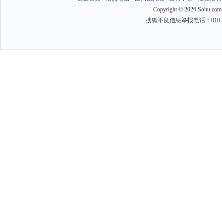
Copyright
©
2026 Sohu.com
搜狐不良信息举报电话：010－6