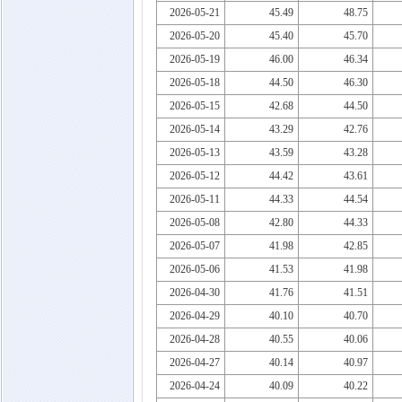
2026-05-21
45.49
48.75
2026-05-20
45.40
45.70
2026-05-19
46.00
46.34
2026-05-18
44.50
46.30
2026-05-15
42.68
44.50
2026-05-14
43.29
42.76
2026-05-13
43.59
43.28
2026-05-12
44.42
43.61
2026-05-11
44.33
44.54
2026-05-08
42.80
44.33
2026-05-07
41.98
42.85
2026-05-06
41.53
41.98
2026-04-30
41.76
41.51
2026-04-29
40.10
40.70
2026-04-28
40.55
40.06
2026-04-27
40.14
40.97
2026-04-24
40.09
40.22