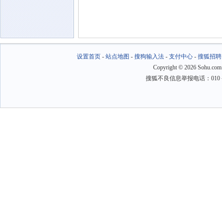
设置首页
-
站点地图
-
搜狗输入法
-
支付中心
-
搜狐招聘
Copyright
©
2026 Sohu.com
搜狐不良信息举报电话：010－6