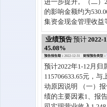
进一步提升。（二）2
的影响金额约为530
集资金现金管理收益
业绩预告
预计
2022-1
45.08%
预告报告期：
2022-12-31
财报预告类型：
预计2022年1-12
115706633.65
动原因说明 （一）
绩的主要因素1、报
司实现营业收入1,248,