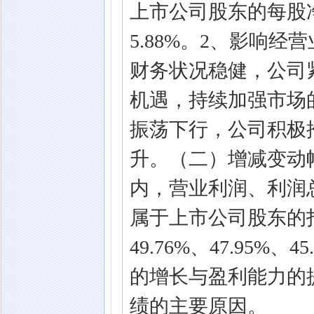
上市公司股东的每股净
5.88%。2、影响经
财务状况稳健，公司
机遇，持续加强市场
振荡下行，公司积极
升。（二）增减变动
内，营业利润、利润
属于上市公司股东的
49.76%、47.95%
的增长与盈利能力的
绩的主要原因。