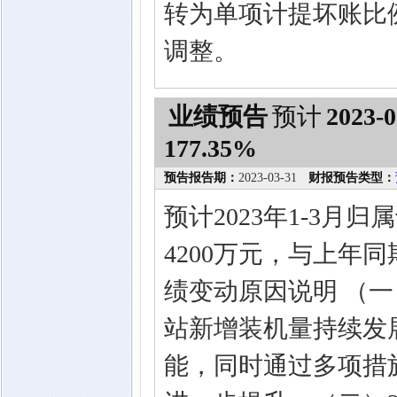
转为单项计提坏账比
调整。
业绩预告
预计
2023-0
177.35%
预告报告期：
2023-03-31
财报预告类型：
预计2023年1-3月
4200万元，与上年同期
绩变动原因说明 （一
站新增装机量持续发
能，同时通过多项措