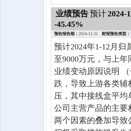
业绩预告
预计
2024-1
-45.45%
预告报告期：
2024-12-31
财报预告类型：
预计2024年1-12
至9000万元，与上年同
业绩变动原因说明 （
跌，导致上游各类辅
压，其中接线盒平均单
公司主营产品的主要
两个因素的叠加导致公