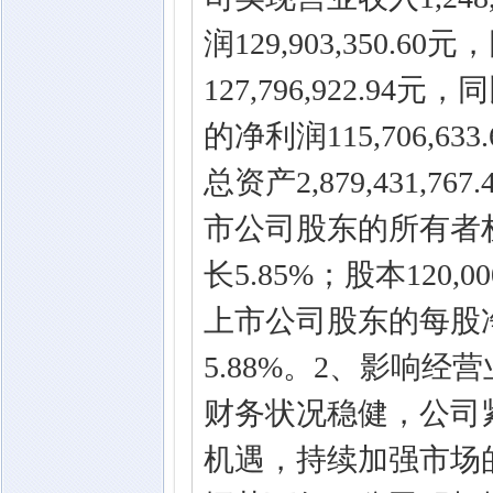
润129,903,350.6
127,796,922.9
的净利润115,706,6
总资产2,879,431,
市公司股东的所有者权益为
长5.85%；股本120
上市公司股东的每股净
5.88%。2、影响经
财务状况稳健，公司
机遇，持续加强市场