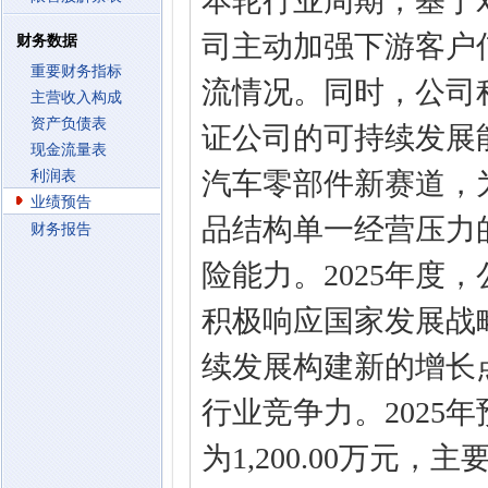
本轮行业周期，基于
司主动加强下游客户
财务数据
重要财务指标
流情况。同时，公司
主营收入构成
资产负债表
证公司的可持续发展能
现金流量表
汽车零部件新赛道，
利润表
业绩预告
品结构单一经营压力
财务报告
险能力。2025年度
积极响应国家发展战
续发展构建新的增长
行业竞争力。2025
为1,200.00万