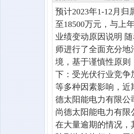
预计2023年1-12
至18500万元，与上年
业绩变动原因说明 
师进行了全面充分地
境，基于谨慎性原则
下：受光伏行业竞争
等多种因素影响，近
德太阳能电力有限公
尚德太阳能电力有限
在大量逾期的情况，