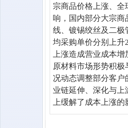
宗商品价格上涨、全
响，国内部分大宗商品
线、镀锡绞丝及二极管
均采购单价分别上升21.
上涨造成营业成本增加
原材料市场形势积极
况动态调整部分客户
业链延伸、深化与上
上缓解了成本上涨的