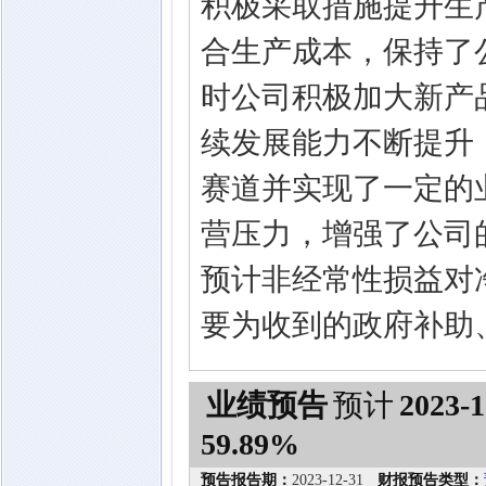
积极采取措施提升生
合生产成本，保持了
时公司积极加大新产
续发展能力不断提升；
赛道并实现了一定的
营压力，增强了公司的
预计非经常性损益对净
要为收到的政府补助
业绩预告
预计
2023-1
59.89%
预告报告期：
2023-12-31
财报预告类型：