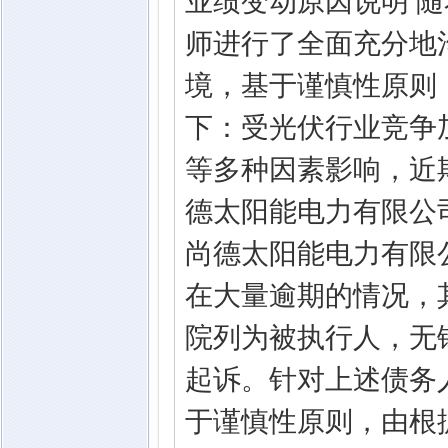
业绩变动原因说明 
师进行了全面充分地
境，基于谨慎性原则
下：受光伏行业竞争
等多种因素影响，近
德太阳能电力有限公
尚德太阳能电力有限
在大量逾期的情况，
院列为被执行人，无
起诉。针对上述债务
于谨慎性原则，由根