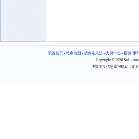
设置首页
-
站点地图
-
搜狗输入法
-
支付中心
-
搜狐招聘
Copyright
©
2026 Sohu.com
搜狐不良信息举报电话：010－6