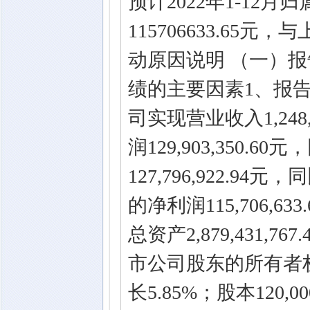
预计2022年1-12
115706633.65
动原因说明 （一）
绩的主要因素1、报
司实现营业收入1,248,
润129,903,350.6
127,796,922.9
的净利润115,706,6
总资产2,879,431,
市公司股东的所有者权益为
长5.85%；股本120