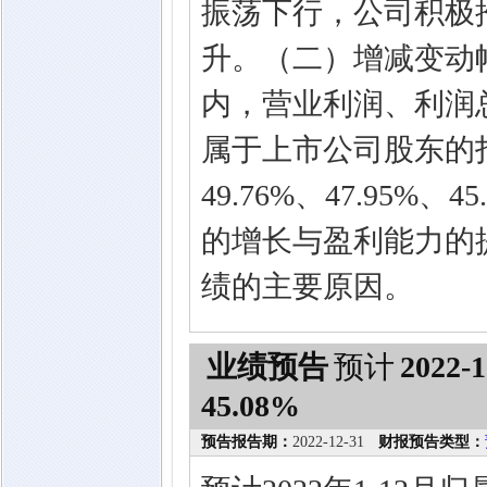
振荡下行，公司积极
升。（二）增减变动
内，营业利润、利润
属于上市公司股东的
49.76%、47.95%
的增长与盈利能力的
绩的主要原因。
业绩预告
预计
2022-1
45.08%
预告报告期：
2022-12-31
财报预告类型：