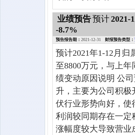
业绩预告
预计
2021-1
-8.7%
预告报告期：
2021-12-31
财报预告类型：
预计2021年1-12
至8800万元，与上年同
绩变动原因说明 公司
升，主要为公司积极
伏行业形势向好，使得
利润较同期存在一定
涨幅度较大导致营业