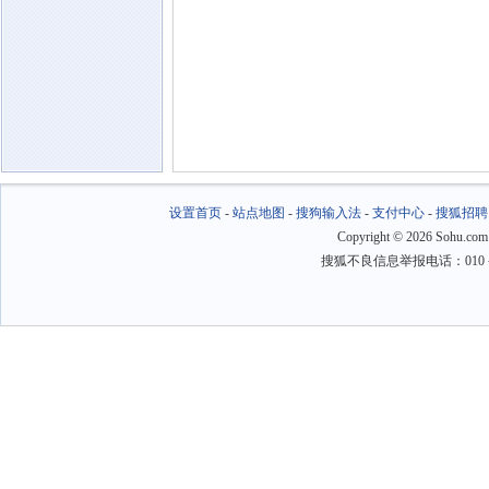
设置首页
-
站点地图
-
搜狗输入法
-
支付中心
-
搜狐招聘
Copyright
©
2026 Sohu.com
搜狐不良信息举报电话：010－6