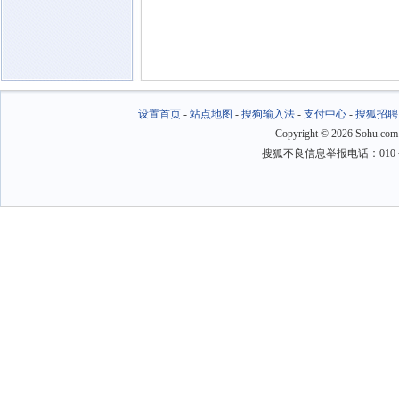
设置首页
-
站点地图
-
搜狗输入法
-
支付中心
-
搜狐招聘
Copyright
©
2026 Sohu.com
搜狐不良信息举报电话：010－6