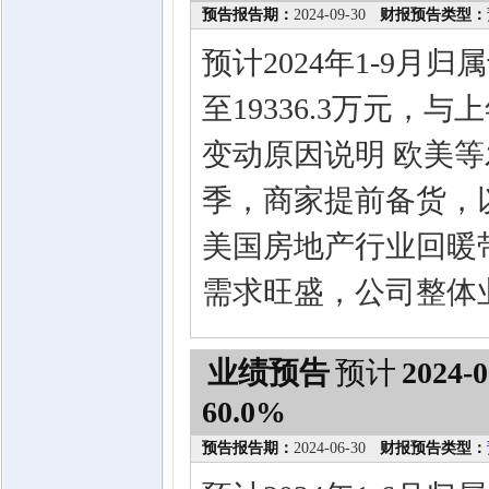
预告报告期：
2024-09-30
财报预告类型：
预计2024年1-9月
至19336.3万元，
变动原因说明 欧美
季，商家提前备货，
美国房地产行业回暖
需求旺盛，公司整体
业绩预告
预计
2024-0
60.0%
预告报告期：
2024-06-30
财报预告类型：