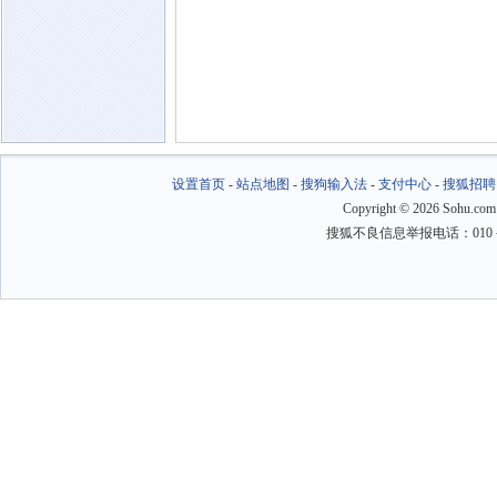
设置首页
-
站点地图
-
搜狗输入法
-
支付中心
-
搜狐招聘
Copyright
©
2026 Sohu.com
搜狐不良信息举报电话：010－6