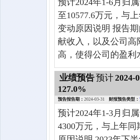
预计2024年1-6月
至10577.6万元，
变动原因说明 报告
献收入，以及公司高
高，使得公司的盈利
业绩预告
预计
2024-0
127.0%
预告报告期：
2024-03-31
财报预告类型：
预计2024年1-3月
4300万元，与上年同
原因说明 2023年