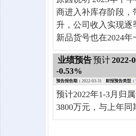
商进入补库存阶段，
升，公司收入实现逐季
新品货号也在2024
业绩预告
预计
2022-0
-0.53%
预告报告期：
2022-03-31
财报预告类型：
预计2022年1-3月
3800万元，与上年同期