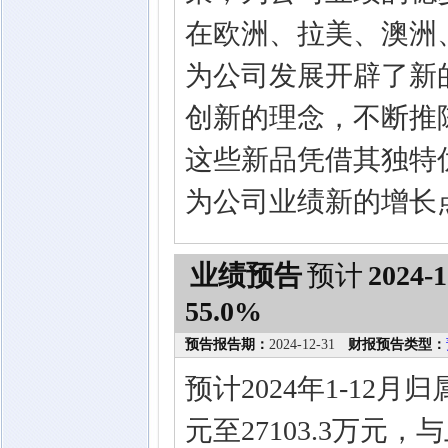
在欧洲、拉美、澳洲
为公司发展开辟了新
创新的理念，不断推
这些新品凭借其独特
为公司业绩新的增长
业绩预告
预计
2024-1
55.0%
预告报告期：
2024-12-31
财报预告类型：
预计2024年1-12月
元至27103.3万元