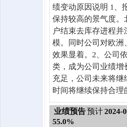
绩变动原因说明 1
保持较高的景气度。
户结束去库存进程并
模。同时公司对欧洲
效果显着。2、公司
类，成为公司业绩增
充足，公司未来将继
时间将继续保持合理
业绩预告
预计
2024-0
55.0%