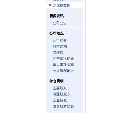
龙虎榜数据
新闻资讯
公司公告
公司概况
公司简介
股本结构
管理层
经营情况简介
重大事项备忘
分红送配记录
持仓明细
主要股东
流通股股东
基金持仓
限售股解禁表