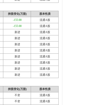
持股变化(万股)
股本性质
-155.00
流通A股
-155.00
流通A股
新进
流通A股
新进
流通A股
新进
流通A股
新进
流通A股
新进
流通A股
新进
流通A股
新进
流通A股
新进
流通A股
持股变化(万股)
股本性质
不变
流通A股
不变
流通A股