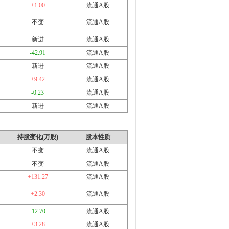
+1.00
流通A股
不变
流通A股
新进
流通A股
-42.91
流通A股
新进
流通A股
+9.42
流通A股
-0.23
流通A股
新进
流通A股
持股变化(万股)
股本性质
不变
流通A股
不变
流通A股
+131.27
流通A股
+2.30
流通A股
-12.70
流通A股
+3.28
流通A股