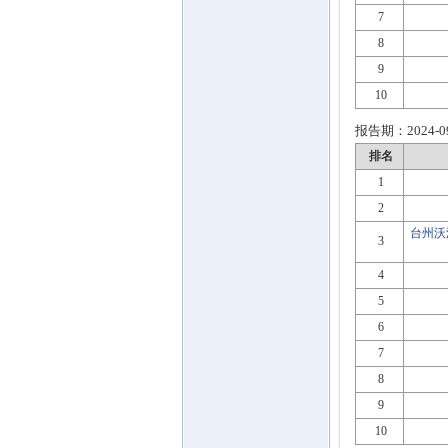
7
8
9
10
报告期：
2024-0
排名
1
2
台州沃
3
4
5
6
7
8
9
10