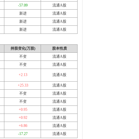
-57.09
流通A股
新进
流通A股
新进
流通A股
新进
流通A股
持股变化(万股)
股本性质
不变
流通A股
不变
流通A股
+2.13
流通A股
+25.33
流通A股
不变
流通A股
不变
流通A股
+0.95
流通A股
+0.92
流通A股
+6.86
流通A股
-17.27
流通A股