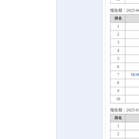
报告期：
2025-0
排名
1
2
3
4
5
6
7
MOR
8
9
10
报告期：
2025-0
排名
1
2