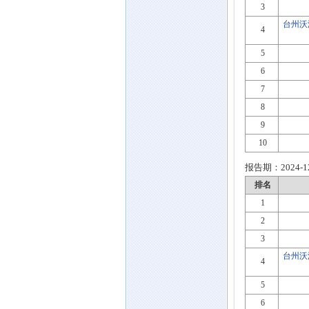
3
台州沃
4
5
6
7
8
9
10
报告期：
2024-1
排名
1
2
3
台州沃
4
5
6