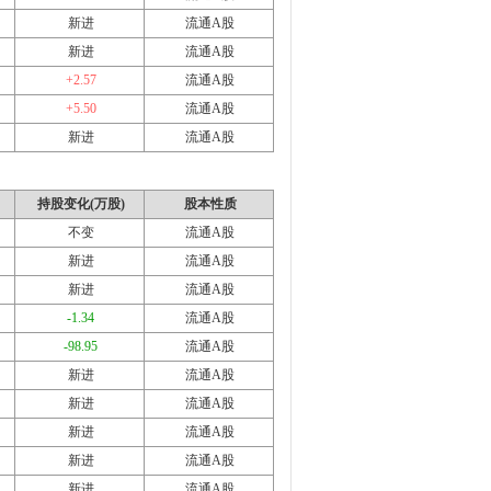
新进
流通A股
新进
流通A股
+2.57
流通A股
+5.50
流通A股
新进
流通A股
持股变化(万股)
股本性质
不变
流通A股
新进
流通A股
新进
流通A股
-1.34
流通A股
-98.95
流通A股
新进
流通A股
新进
流通A股
新进
流通A股
新进
流通A股
新进
流通A股