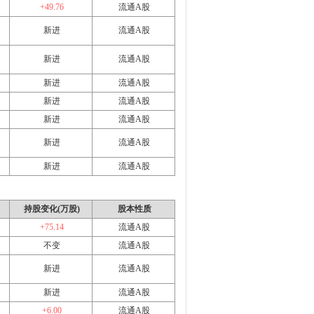
+49.76
流通A股
新进
流通A股
新进
流通A股
新进
流通A股
新进
流通A股
新进
流通A股
新进
流通A股
新进
流通A股
持股变化(万股)
股本性质
+75.14
流通A股
不变
流通A股
新进
流通A股
新进
流通A股
+6.00
流通A股