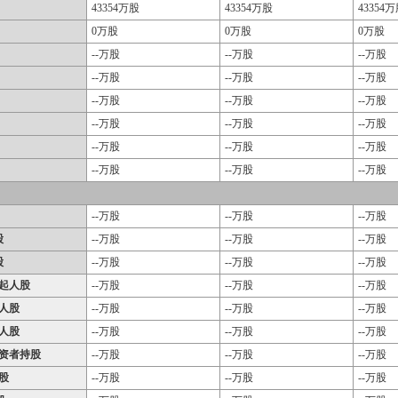
43354万股
43354万股
43354
0万股
0万股
0万股
--万股
--万股
--万股
--万股
--万股
--万股
--万股
--万股
--万股
--万股
--万股
--万股
--万股
--万股
--万股
--万股
--万股
--万股
--万股
--万股
--万股
股
--万股
--万股
--万股
股
--万股
--万股
--万股
起人股
--万股
--万股
--万股
人股
--万股
--万股
--万股
人股
--万股
--万股
--万股
资者持股
--万股
--万股
--万股
股
--万股
--万股
--万股