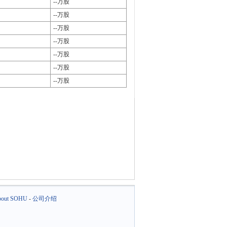
--万股
--万股
--万股
--万股
--万股
--万股
--万股
out SOHU
-
公司介绍