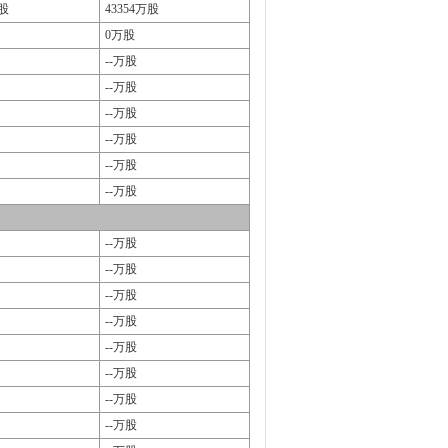
万股
43354万股
0万股
--万股
--万股
--万股
--万股
--万股
--万股
--万股
--万股
--万股
--万股
--万股
--万股
--万股
--万股