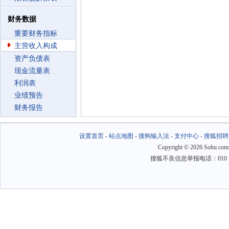
财务数据
重要财务指标
主营收入构成
资产负债表
现金流量表
利润表
业绩预告
财务报告
设置首页
-
站点地图
-
搜狗输入法
-
支付中心
-
搜狐招聘
Copyright
©
2026 Sohu.com
搜狐不良信息举报电话：010－6