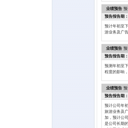
业绩预告
预
预告报告期
预计年初至下
游业务及广
业绩预告
预
预告报告期
预测年初至下
程度的影响
业绩预告
预
预告报告期
预计公司年初
旅游业务及
加，预计公
是公司长期