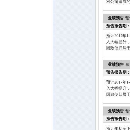
对公司造成
业绩预告
预
预告报告期
预计2017
入大幅提升
因致使归属
业绩预告
预
预告报告期
预计2017
入大幅提升
因致使归属
业绩预告
预
预告报告期
预计年初至下