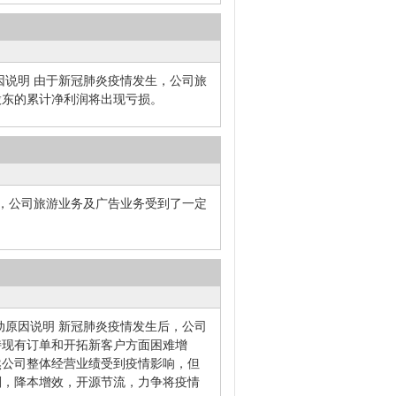
因说明 由于新冠肺炎疫情发生，公司旅
股东的累计净利润将出现亏损。
生，公司旅游业务及广告业务受到了一定
。
动原因说明 新冠肺炎疫情发生后，公司
持现有订单和开拓新客户方面困难增
然公司整体经营业绩受到疫情影响，但
划，降本增效，开源节流，力争将疫情