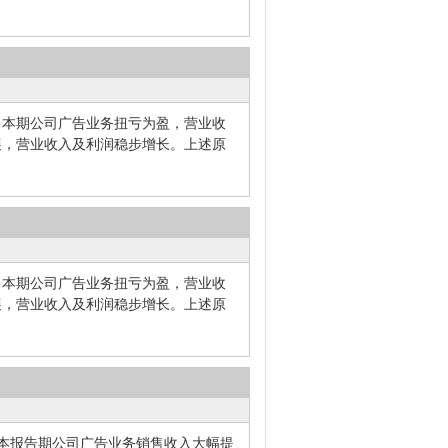
因说明 本期公司广告业务扭亏为盈，营业收
展，营业收入及利润稳步增长。上述原
因说明 本期公司广告业务扭亏为盈，营业收
展，营业收入及利润稳步增长。上述原
因本报告期公司广告业务销售收入大幅提