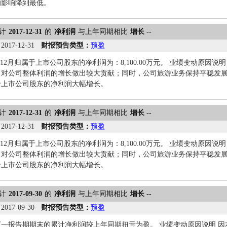
的影响降到最低。
计
2017-12-31
的
净利润
与上年同期相比
增长 --
：
2017-12-31
财报预告类型：
预盈
年1-12月归属于上市公司股东的净利润为：8,100.00万元。 业绩变动原
，对公司整体利润的增长做出较大贡献；同时，公司旅游业务保持平稳发
于上市公司股东的净利润大幅增长。
计
2017-12-31
的
净利润
与上年同期相比
增长 --
：
2017-12-31
财报预告类型：
预盈
年1-12月归属于上市公司股东的净利润为：8,100.00万元。 业绩变动原
，对公司整体利润的增长做出较大贡献；同时，公司旅游业务保持平稳发
于上市公司股东的净利润大幅增长。
计
2017-09-30
的
净利润
与上年同期相比
增长 --
：
2017-09-30
财报预告类型：
预盈
一报告期期末的累计净利润较上年同期扭亏为盈。 业绩变动原因说明 