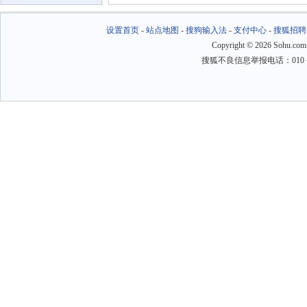
设置首页
-
站点地图
-
搜狗输入法
-
支付中心
-
搜狐招聘
Copyright
©
2026 Sohu.com
搜狐不良信息举报电话：010－6