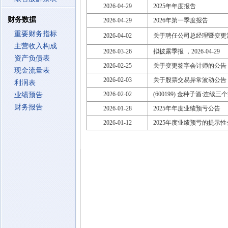
2026-04-29
2025年年度报告
财务数据
2026-04-29
2026年第一季度报告
重要财务指标
2026-04-02
关于聘任公司总经理暨变更
主营收入构成
2026-03-26
拟披露季报 ，2026-04-29
资产负债表
2026-02-25
关于变更签字会计师的公告
现金流量表
2026-02-03
关于股票交易异常波动公告
利润表
2026-02-02
(600199) 金种子酒:连
业绩预告
财务报告
2026-01-28
2025年年度业绩预亏公告
2026-01-12
2025年度业绩预亏的提示性