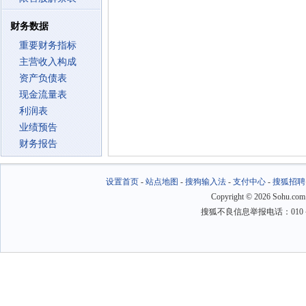
财务数据
重要财务指标
主营收入构成
资产负债表
现金流量表
利润表
业绩预告
财务报告
设置首页
-
站点地图
-
搜狗输入法
-
支付中心
-
搜狐招聘
Copyright
©
2026 Sohu.com
搜狐不良信息举报电话：010－6