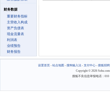
财务数据
重要财务指标
主营收入构成
资产负债表
现金流量表
利润表
业绩预告
财务报告
设置首页
-
站点地图
-
搜狗输入法
-
支付中心
-
搜狐招聘
Copyright
©
2026 Sohu.com
搜狐不良信息举报电话：010－6