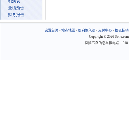
利润表
业绩预告
财务报告
设置首页
-
站点地图
-
搜狗输入法
-
支付中心
-
搜狐招聘
Copyright
©
2026 Sohu.com
搜狐不良信息举报电话：010－6