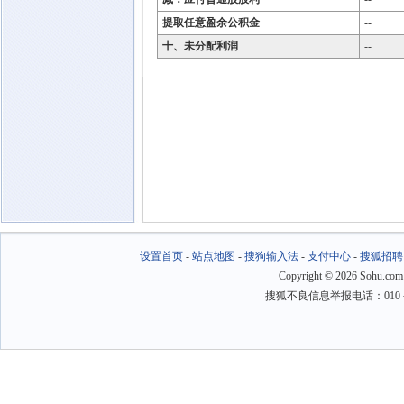
提取任意盈余公积金
--
十、未分配利润
--
设置首页
-
站点地图
-
搜狗输入法
-
支付中心
-
搜狐招聘
Copyright
©
2026 Sohu.com
搜狐不良信息举报电话：010－6