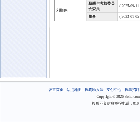
薪酬与考核委员
( 2025-09-11
会委员
刘顺保
董事
( 2023-01-05
设置首页
-
站点地图
-
搜狗输入法
-
支付中心
-
搜狐招聘
Copyright
©
2026 Sohu.com
搜狐不良信息举报电话：010－6