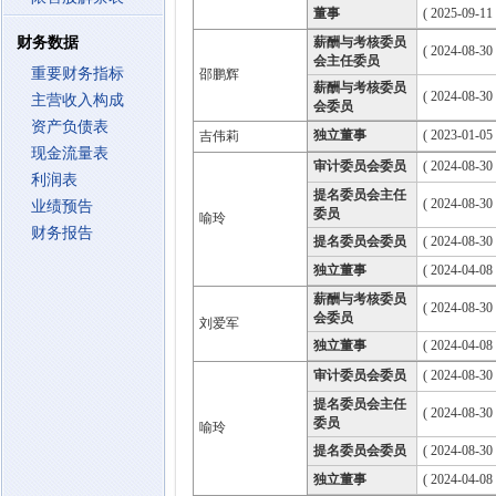
董事
( 2025-09-11
财务数据
薪酬与考核委员
( 2024-08-30
会主任委员
重要财务指标
邵鹏辉
薪酬与考核委员
( 2024-08-30
主营收入构成
会委员
资产负债表
独立董事
( 2023-01-05
吉伟莉
现金流量表
审计委员会委员
( 2024-08-30
利润表
提名委员会主任
( 2024-08-30
业绩预告
委员
喻玲
财务报告
提名委员会委员
( 2024-08-30
独立董事
( 2024-04-08
薪酬与考核委员
( 2024-08-30
会委员
刘爱军
独立董事
( 2024-04-08
审计委员会委员
( 2024-08-30
提名委员会主任
( 2024-08-30
委员
喻玲
提名委员会委员
( 2024-08-30
独立董事
( 2024-04-08