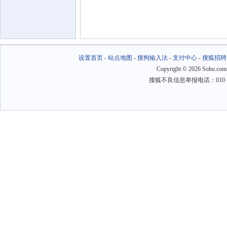
设置首页
-
站点地图
-
搜狗输入法
-
支付中心
-
搜狐招聘
Copyright
©
2026 Sohu.com
搜狐不良信息举报电话：010－6