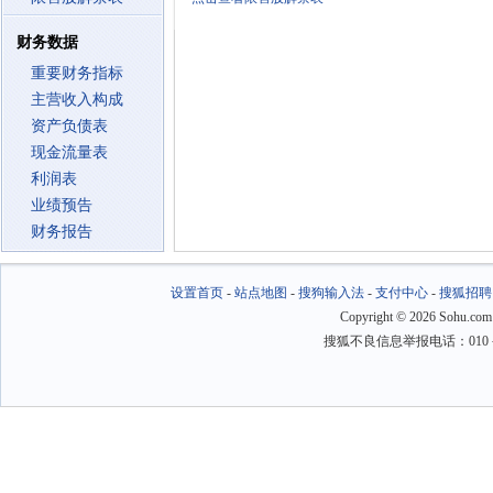
财务数据
重要财务指标
主营收入构成
资产负债表
现金流量表
利润表
业绩预告
财务报告
设置首页
-
站点地图
-
搜狗输入法
-
支付中心
-
搜狐招聘
Copyright
©
2026 Sohu.com
搜狐不良信息举报电话：010－6