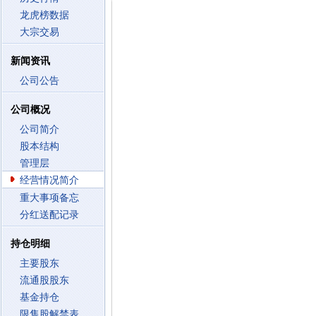
龙虎榜数据
大宗交易
新闻资讯
公司公告
公司概况
公司简介
股本结构
管理层
经营情况简介
重大事项备忘
分红送配记录
持仓明细
主要股东
流通股股东
基金持仓
限售股解禁表