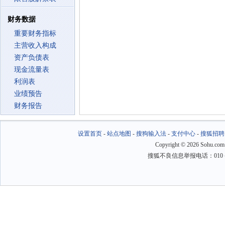
财务数据
重要财务指标
主营收入构成
资产负债表
现金流量表
利润表
业绩预告
财务报告
设置首页
-
站点地图
-
搜狗输入法
-
支付中心
-
搜狐招聘
Copyright
©
2026 Sohu.com
搜狐不良信息举报电话：010－6