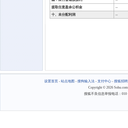
提取任意盈余公积金
--
十、未分配利润
--
设置首页
-
站点地图
-
搜狗输入法
-
支付中心
-
搜狐招聘
Copyright
©
2026 Sohu.com
搜狐不良信息举报电话：010－6